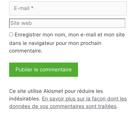
Site
web
Enregistrer mon nom, mon e-mail et mon site
dans le navigateur pour mon prochain
commentaire.
Ce site utilise Akismet pour réduire les
indésirables.
En savoir plus sur la façon dont les
données de vos commentaires sont traitées
.