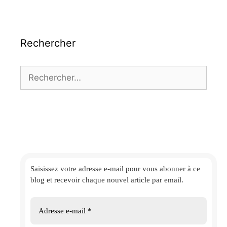
Rechercher
Rechercher :
Saisissez votre adresse e-mail
pour vous abonner à ce
blog et
recevoir chaque nouvel article par email.