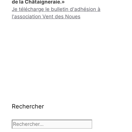
de la Châtaigneraie.»
Je télécharge le bulletin d'adhésion à
l'association Vent des Noues
Rechercher
Rechercher :