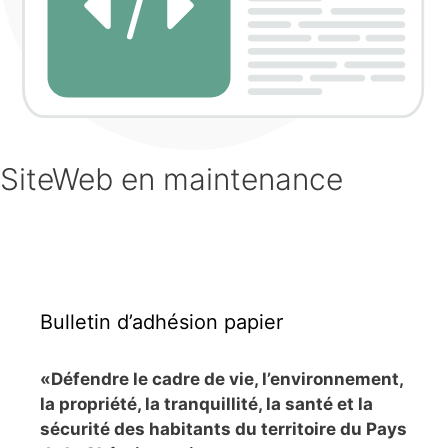
SiteWeb en maintenance
Bulletin d’adhésion papier
«Défendre le cadre de vie, l’environnement,
la propriété, la tranquillité, la santé et la
sécurité des habitants du territoire du Pays