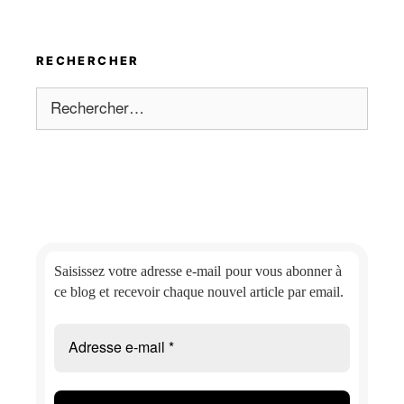
RECHERCHER
Rechercher :
Saisissez votre adresse e-mail
pour vous abonner à
ce blog et
recevoir chaque nouvel article par email.