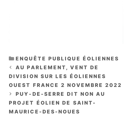
CATÉGORIES
ENQUÊTE PUBLIQUE ÉOLIENNES
AU PARLEMENT, VENT DE
DIVISION SUR LES ÉOLIENNES
OUEST FRANCE 2 NOVEMBRE 2022
PUY-DE-SERRE DIT NON AU
PROJET ÉOLIEN DE SAINT-
MAURICE-DES-NOUES