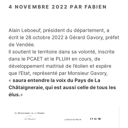
4 NOVEMBRE 2022
PAR
FABIEN
Alain Leboeuf, président du département, a
écrit le 28 octobre 2022 à Gérard Gavory, préfet
de Vendée.
Il soutient le territoire dans sa volonté, inscrite
dans le PCAET et le PLUiH en cours, de
développement maitrisé de l’éolien et espère
que l’Etat, représenté par Monsieur Gavory,
«
saura entendre la voix du Pays de La
Châtaigneraie, qui est aussi celle de tous les
élus.
«