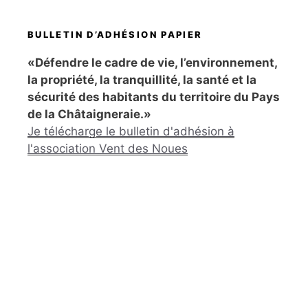
BULLETIN D’ADHÉSION PAPIER
«Défendre le cadre de vie, l’environnement,
la propriété, la tranquillité, la santé et la
sécurité des habitants du territoire du Pays
de la Châtaigneraie.»
Je télécharge le bulletin d'adhésion à
l'association Vent des Noues