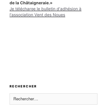
de la Châtaigneraie.»
Je télécharge le bulletin d'adhésion à
l'association Vent des Noues
RECHERCHER
Rechercher :