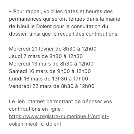
« Pour rappel, voici les dates et heures des
permanences qui seront tenues dans la mairie
de Nieul le Dolent pour la consultation du
dossier, ainsi que le recueil des contributions.
Mercredi 21 février de 8h30 à 12h00
Jeudi 7 mars de 8h30 à 12h30
Mercredi 13 mars de 8h30 à 12h00
Samedi 16 mars de 9h00 à 12h00
Lundi 18 mars de 13h30 à 17h00
Vendredi 22 mars de 8h30 à 12h00
Le lien internet permettant de déposer vos
contributions en ligne :
https://www.registre-numerique.fr/projet-
eolien-nieul-le-dolent