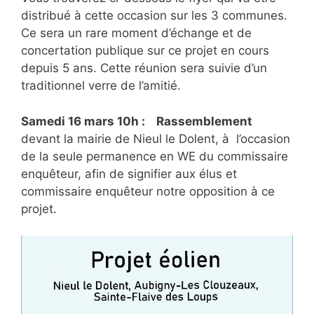
distribué à cette occasion sur les 3 communes.
Ce sera un rare moment d’échange et de
concertation publique sur ce projet en cours
depuis 5 ans. Cette réunion sera suivie d’un
traditionnel verre de l’amitié.
Samedi 16 mars 10h : Rassemblement
devant la mairie de Nieul le Dolent, à l’occasion
de la seule permanence en WE du commissaire
enquêteur, afin de signifier aux élus et
commissaire enquêteur notre opposition à ce
projet.