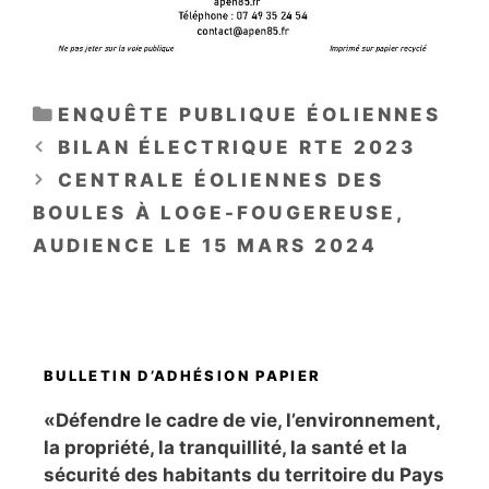
CATÉGORIES
ENQUÊTE PUBLIQUE ÉOLIENNES
BILAN ÉLECTRIQUE RTE 2023
CENTRALE ÉOLIENNES DES
BOULES À LOGE-FOUGEREUSE,
AUDIENCE LE 15 MARS 2024
BULLETIN D’ADHÉSION PAPIER
«Défendre le cadre de vie, l’environnement,
la propriété, la tranquillité, la santé et la
sécurité des habitants du territoire du Pays