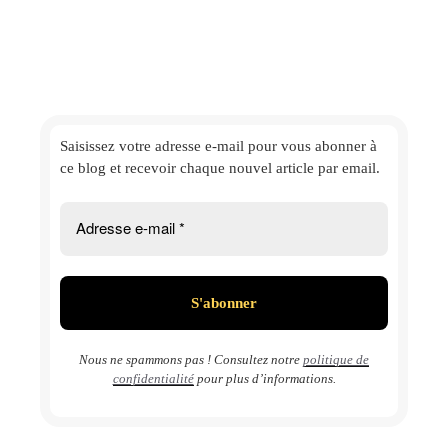
Saisissez votre adresse e-mail
pour vous abonner à
ce blog et
recevoir chaque nouvel article par email.
Nous ne spammons pas ! Consultez notre
politique de
confidentialité
pour plus d’informations.