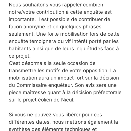
Nous souhaitons vous rappeler combien
notre/votre contribution à cette enquête est
importante. Il est possible de contribuer de
façon anonyme et en quelques phrases
seulement. Une forte mobilisation lors de cette
enquête témoignera du vif intérêt porté par les
habitants ainsi que de leurs inquiétudes face à
ce projet.
C’est désormais la seule occasion de
transmettre les motifs de votre opposition. La
mobilisation aura un impact fort sur la décision
du Commissaire enquêteur. Son avis sera une
pièce maîtresse quant à la décision préfectorale
sur le projet éolien de Nieul.
Si vous ne pouvez vous libérer pour ces
différentes dates, nous mettrons également la
synthèse des éléments techniques et