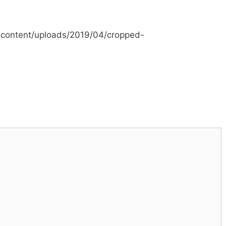
content/uploads/2019/04/cropped-