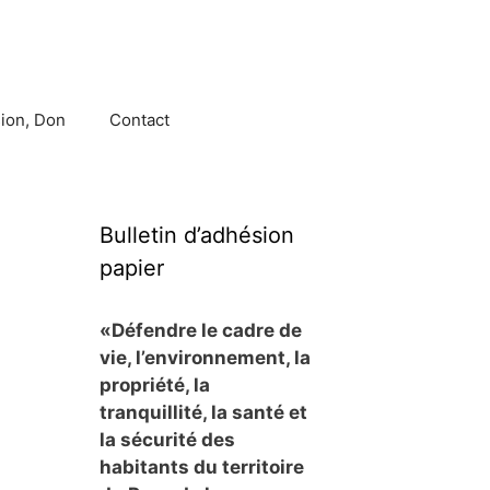
ion, Don
Contact
Bulletin d’adhésion
papier
«Défendre le cadre de
vie, l’environnement, la
propriété, la
tranquillité, la santé et
la sécurité des
habitants du territoire