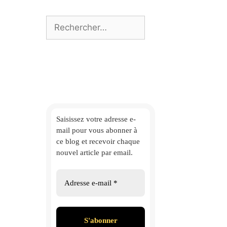
Rechercher :
Saisissez votre adresse e-
mail
pour vous abonner à
ce blog et
recevoir chaque
nouvel article par email.