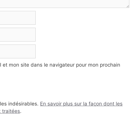
 et mon site dans le navigateur pour mon prochain
 les indésirables.
En savoir plus sur la façon dont les
traitées
.