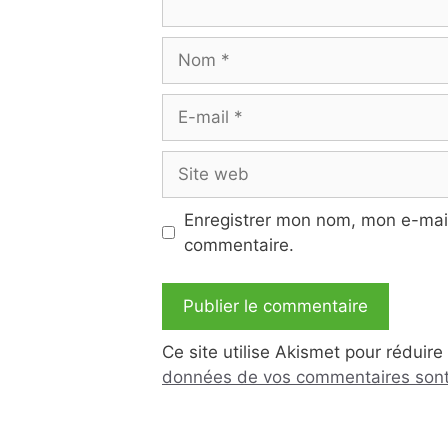
Nom
E-
mail
Site
web
Enregistrer mon nom, mon e-mail
commentaire.
Ce site utilise Akismet pour réduire
données de vos commentaires sont 