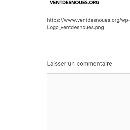
https://www.ventdesnoues.org/wp-
Logo_ventdesnoues.png
Laisser un commentaire
Commentaire