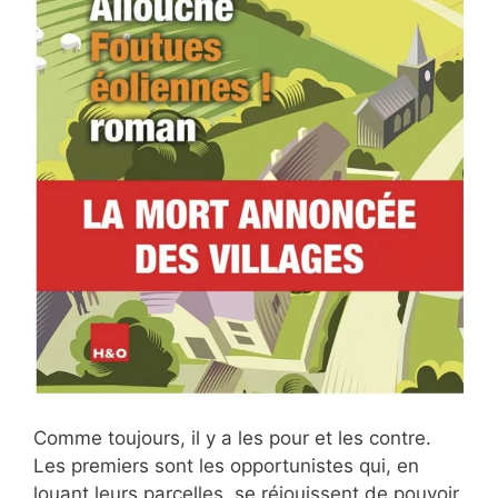
Comme toujours, il y a les pour et les contre.
Les premiers sont les opportunistes qui, en
louant leurs parcelles, se réjouissent de pouvoir