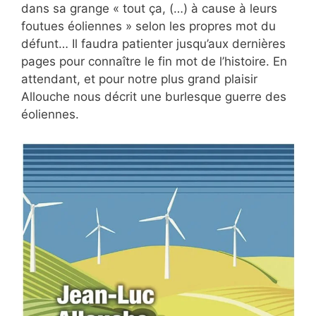
dans sa grange « tout ça, (…) à cause à leurs
foutues éoliennes » selon les propres mot du
défunt… Il faudra patienter jusqu’aux dernières
pages pour connaître le fin mot de l’histoire. En
attendant, et pour notre plus grand plaisir
Allouche nous décrit une burlesque guerre des
éoliennes.