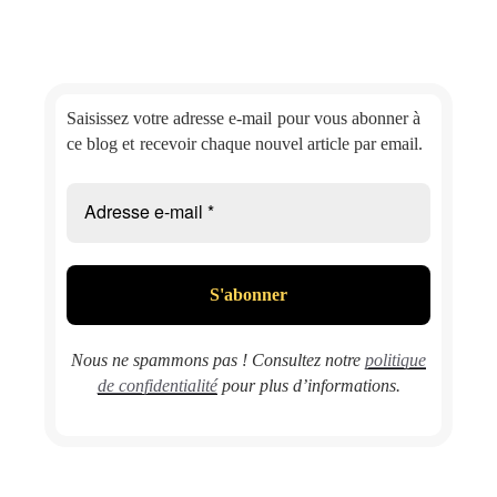
Saisissez votre adresse e-mail
pour vous abonner à
ce blog et
recevoir chaque nouvel article par email.
Nous ne spammons pas ! Consultez notre
politique
de confidentialité
pour plus d’informations.