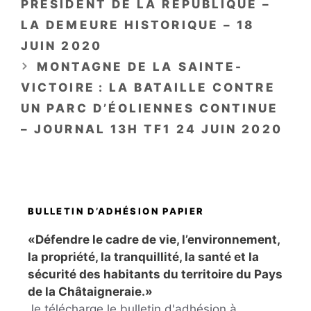
PRÉSIDENT DE LA RÉPUBLIQUE –
LA DEMEURE HISTORIQUE – 18
JUIN 2020
MONTAGNE DE LA SAINTE-
VICTOIRE : LA BATAILLE CONTRE
UN PARC D’ÉOLIENNES CONTINUE
– JOURNAL 13H TF1 24 JUIN 2020
BULLETIN D’ADHÉSION PAPIER
«Défendre le cadre de vie, l’environnement,
la propriété, la tranquillité, la santé et la
sécurité des habitants du territoire du Pays
de la Châtaigneraie.»
Je télécharge le bulletin d'adhésion à