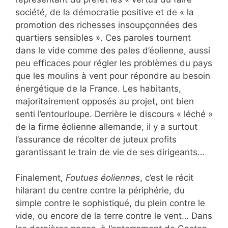
société, de la démocratie positive et de « la
promotion des richesses insoupçonnées des
quartiers sensibles ». Ces paroles tournent
dans le vide comme des pales d’éolienne, aussi
peu efficaces pour régler les problèmes du pays
que les moulins à vent pour répondre au besoin
énergétique de la France. Les habitants,
majoritairement opposés au projet, ont bien
senti l’entourloupe. Derrière le discours « léché »
de la firme éolienne allemande, il y a surtout
l’assurance de récolter de juteux profits
garantissant le train de vie de ses dirigeants…
Finalement,
Foutues éoliennes
, c’est le récit
hilarant du centre contre la périphérie, du
simple contre le sophistiqué, du plein contre le
vide, ou encore de la terre contre le vent… Dans