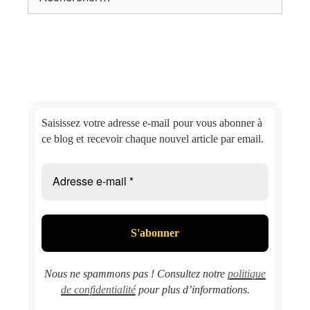
Saisissez votre adresse e-mail
pour vous abonner à
ce blog et
recevoir chaque nouvel article par email.
Nous ne spammons pas ! Consultez notre
politique
de confidentialité
pour plus d’informations.