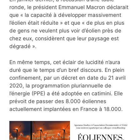
ronde, le président Emmanuel Macron déclarait
que « la capacité à développer massivement
l’éolien était réduite » et que « de plus en plus
de gens ne veulent plus voir d’éolien près de
chez eux, considèrent que leur paysage est
dégradé ».
En même temps, cet éclair de lucidité n’aura
duré que le temps d’un bref discours. En plein
confinement, par un décret en date du 21 avril
2020, la programmation pluriannuelle de
l’énergie (PPE) a été adoptée en catimini. Elle
prévoit de passer des 8.000 éoliennes
actuellement implantées en France à 18.000.