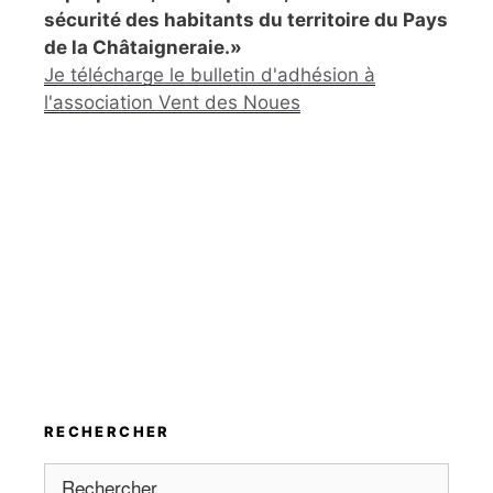
sécurité des habitants du territoire du Pays
de la Châtaigneraie.»
Je télécharge le bulletin d'adhésion à
l'association Vent des Noues
RECHERCHER
Rechercher :