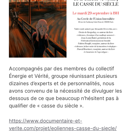
Accompagnés par des membres du collectif
Énergie et Vérité, groupe réunissant plusieurs
dizaines d’experts et de personnalités, nous
avons convenu de la nécessité de divulguer les
dessous de ce que beaucoup n’hésitent pas à
qualifier de « casse du siècle ».
https://www.documentaire-et-
verite.com/projet/eoliennes-casse-du-siecle/