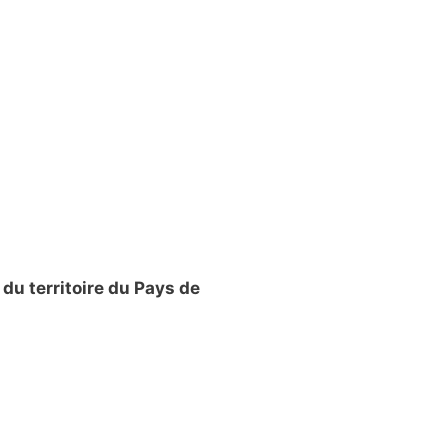
 du territoire du Pays de