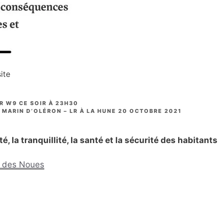
ite
R W9 CE SOIR À 23H30
 MARIN D’OLÉRON – LR À LA HUNE 20 OCTOBRE 2021
, la tranquillité, la santé et la sécurité des habitants
nt des Noues