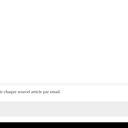
ir chaque nouvel article par email.