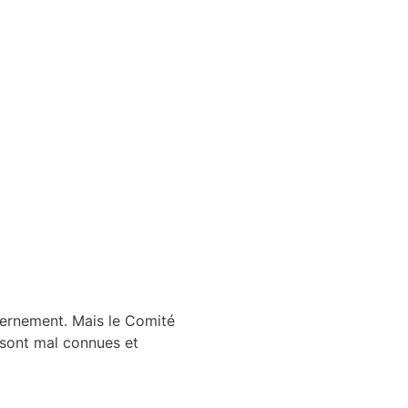
vernement. Mais le Comité
 sont mal connues et