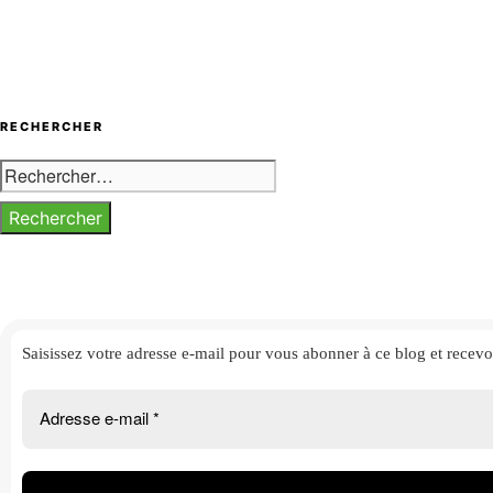
RECHERCHER
Rechercher :
Saisissez votre adresse e-mail
pour vous abonner à ce blog et
recevo