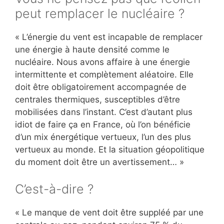
peut remplacer le nucléaire ?
« L’énergie du vent est incapable de remplacer
une énergie à haute densité comme le
nucléaire. Nous avons affaire à une énergie
intermittente et complètement aléatoire. Elle
doit être obligatoirement accompagnée de
centrales thermiques, susceptibles d’être
mobilisées dans l’instant. C’est d’autant plus
idiot de faire ça en France, où l’on bénéficie
d’un mix énergétique vertueux, l’un des plus
vertueux au monde. Et la situation géopolitique
du moment doit être un avertissement… »
C’est-à-dire ?
« Le manque de vent doit être suppléé par une