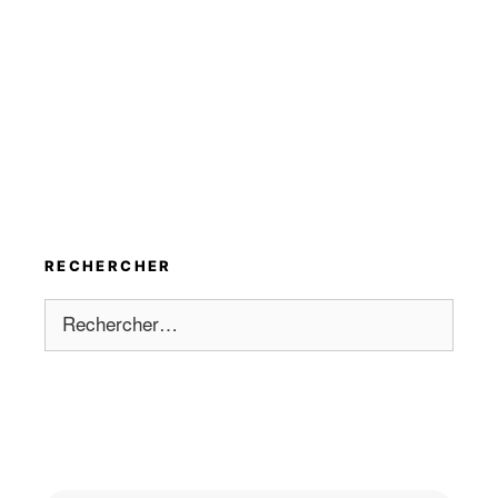
RECHERCHER
Rechercher :