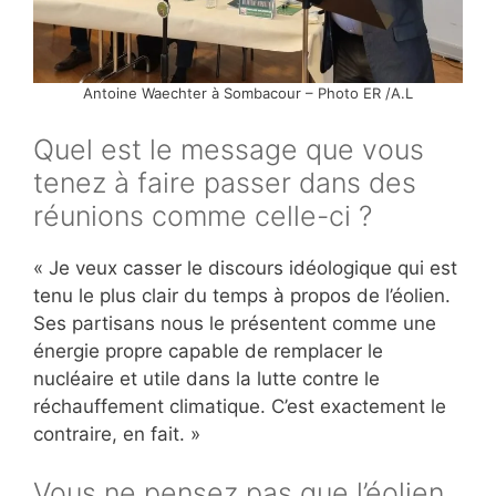
Antoine Waechter à Sombacour – Photo ER /A.L
Quel est le message que vous
tenez à faire passer dans des
réunions comme celle-ci ?
« Je veux casser le discours idéologique qui est
tenu le plus clair du temps à propos de l’éolien.
Ses partisans nous le présentent comme une
énergie propre capable de remplacer le
nucléaire et utile dans la lutte contre le
réchauffement climatique. C’est exactement le
contraire, en fait. »
Vous ne pensez pas que l’éolien