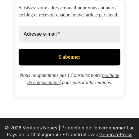
Saisissez votre adresse e-mail
pour vous abonner à
ce blog et
recevoir chaque nouvel article par email.
Nous ne spammons pas ! Consultez notre
politique
de confidentialité
pour plus d’informations.
© 2026 Vent des Noues | Protection de l'environnement au
Pays de la Châtaigneraie
• Construit avec
GeneratePress