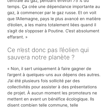
centrale au gaz, pendant environ 75 % du
temps. Ça crée une dépendance importante au
gaz, à commencer par le gaz russe. Et on voit
que l’Allemagne, pays le plus avancé en matière
d’éolien, a les mains totalement liées quand il
s’agit de s’opposer à Poutine. C’est absolument
effarant. »
Ce n’est donc pas l’éolien qui
sauvera notre planète ?
« Non, il sert uniquement à faire gagner de
l’argent à quelques-uns aux dépens des autres.
J’ai été plusieurs fois sollicité par des
collectivités pour assister à des présentations
de projet. À aucun moment les promoteurs ne
mettent en avant un bénéfice écologique. Ils
disent combien telle commune, telle