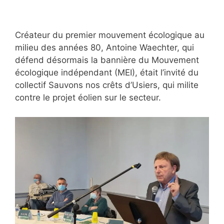
Créateur du premier mouvement écologique au
milieu des années 80, Antoine Waechter, qui
défend désormais la bannière du Mouvement
écologique indépendant (MEI), était l’invité du
collectif Sauvons nos crêts d’Usiers, qui milite
contre le projet éolien sur le secteur.