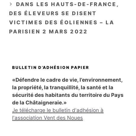
DANS LES HAUTS-DE-FRANCE,
DES ÉLEVEURS SE DISENT
VICTIMES DES ÉOLIENNES – LA
PARISIEN 2 MARS 2022
BULLETIN D’ADHÉSION PAPIER
«Défendre le cadre de vie, l’environnement,
la propriété, la tranquillité, la santé et la
sécurité des habitants du territoire du Pays
de la Châtaigneraie.»
Je télécharge le bulletin d'adhésion à
l'association Vent des Noues