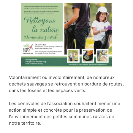
Volontairement ou involontairement, de nombreux
déchets sauvages se retrouvent en bordure de routes,
dans les fossés et les espaces verts.
Les bénévoles de l’association souhaitent mener une
action simple et concrète pour la préservation de
l’environnement des petites communes rurales de
notre territoire.