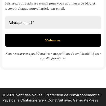
Saisissez votre adresse e-mail
pour vous abonner à ce blog et
recevoir chaque nouvel article par email.
Nous ne spammons pas ! Consultez notre
politique de confidentialité
pour
plus d’informations.
© 2026 Vent des Noues | Protection de l'environnement au
Pays de la Châtaigneraie
• Construit avec
GeneratePress