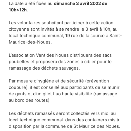
La date a été fixée au
dimanche 3 avril 2022 de
10h>12h
.
Les volontaires souhaitant participer à cette action
citoyenne sont invités à se rendre le 3 avril à 10h, au
local technique communal, 19 rue de la source à Saint-
Maurice-des-Noues.
L’association Vent des Noues distribuera des sacs
poubelles et proposera des zones à cibler pour le
ramassage des déchets sauvages.
Par mesure d’hygiène et de sécurité (prévention
coupure), il est conseillé aux participants de se munir
de gants et d’un gilet fluo haute visibilité (ramassage
au bord des routes).
Les déchets ramassés seront collectés vers midi au
local technique communal dans des containers mis à
disposition par la commune de St Maurice des Noues.