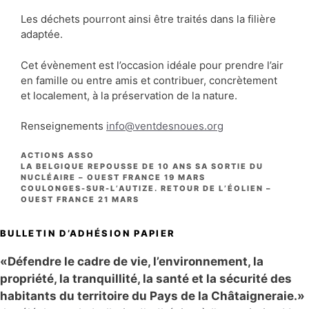
Les déchets pourront ainsi être traités dans la filière
adaptée.
Cet évènement est l’occasion idéale pour prendre l’air
en famille ou entre amis et contribuer, concrètement
et localement, à la préservation de la nature.
Renseignements
info@ventdesnoues.org
CATÉGORIES
ACTIONS ASSO
LA BELGIQUE REPOUSSE DE 10 ANS SA SORTIE DU
NUCLÉAIRE – OUEST FRANCE 19 MARS
COULONGES-SUR-L’AUTIZE. RETOUR DE L’ÉOLIEN –
OUEST FRANCE 21 MARS
BULLETIN D’ADHÉSION PAPIER
«Défendre le cadre de vie, l’environnement, la
propriété, la tranquillité, la santé et la sécurité des
habitants du territoire du Pays de la Châtaigneraie.»