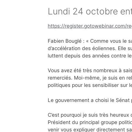
Lundi 24 octobre ent
https://register.gotowebinar.com
Fabien Bouglé : « Comme vous le sa
d’accélération des éoliennes. Elle s
luttent depuis des années contre le
Vous avez été très nombreux à sais
remerciés. Moi-même, je suis en re
politiques pour les sensibiliser sur l
Le gouvernement a choisi le Sénat p
C’est pourquoi je suis très heureux
Président du principal groupe polit
venir vous expliquer directement sa 