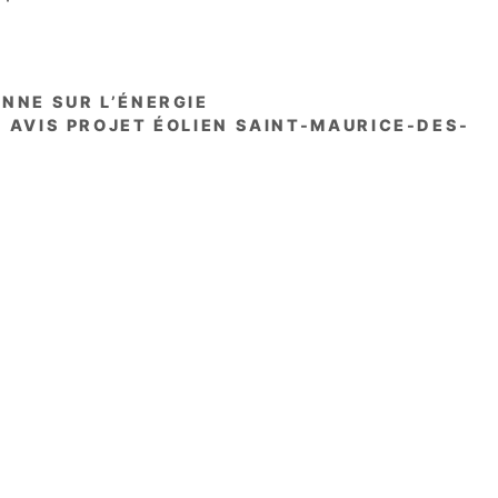
NNE SUR L’ÉNERGIE
 AVIS PROJET ÉOLIEN SAINT-MAURICE-DES-