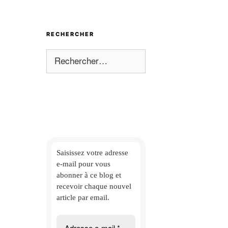
RECHERCHER
Rechercher :
Saisissez votre adresse
e-mail
pour vous
abonner à ce blog et
recevoir chaque nouvel
article par email.