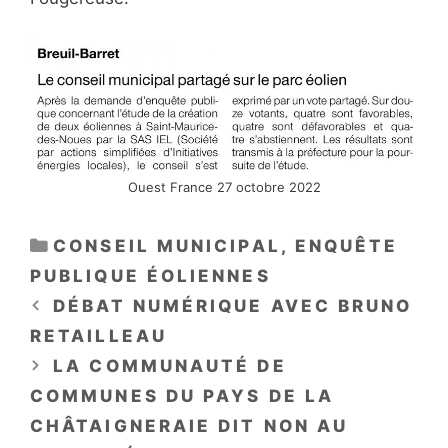
Ouest France 27 octobre 2022
CATÉGORIES
CONSEIL MUNICIPAL
,
ENQUÊTE
PUBLIQUE ÉOLIENNES
DÉBAT NUMÉRIQUE AVEC BRUNO
RETAILLEAU
LA COMMUNAUTÉ DE
COMMUNES DU PAYS DE LA
CHÂTAIGNERAIE DIT NON AU