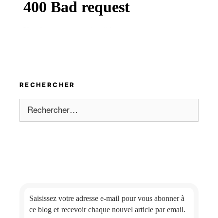
RECHERCHER
Rechercher :
Saisissez votre adresse e-mail
pour vous abonner à
ce blog et
recevoir chaque nouvel article par email.