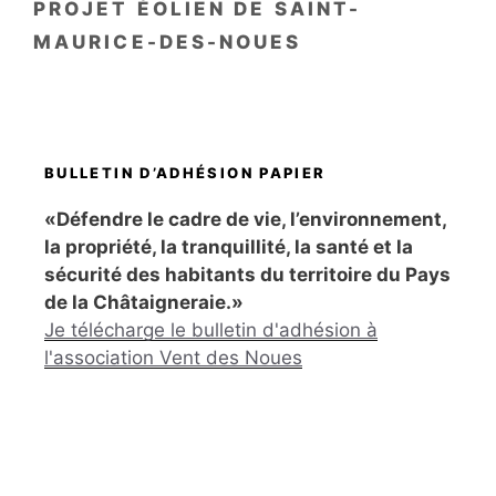
PROJET ÉOLIEN DE SAINT-
MAURICE-DES-NOUES
BULLETIN D’ADHÉSION PAPIER
«Défendre le cadre de vie, l’environnement,
la propriété, la tranquillité, la santé et la
sécurité des habitants du territoire du Pays
de la Châtaigneraie.»
Je télécharge le bulletin d'adhésion à
l'association Vent des Noues