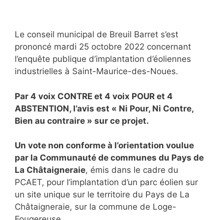
Le conseil municipal de Breuil Barret s’est
prononcé mardi 25 octobre 2022 concernant
l’enquête publique d’implantation d’éoliennes
industrielles à Saint-Maurice-des-Noues.
Par 4 voix CONTRE et 4 voix POUR et 4
ABSTENTION, l’avis est « Ni Pour, Ni Contre,
Bien au contraire » sur ce projet.
Un vote non conforme à l’orientation voulue
par la Communauté de communes du Pays de
La Châtaigneraie
, émis dans le cadre du
PCAET, pour l’implantation d’un parc éolien sur
un site unique sur le territoire du Pays de La
Châtaigneraie, sur la commune de Loge-
Fougereuse.