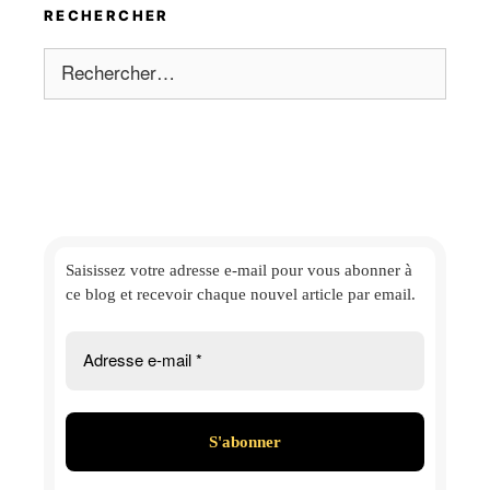
RECHERCHER
Rechercher :
Saisissez votre adresse e-mail
pour vous abonner à
ce blog et
recevoir chaque nouvel article par email.