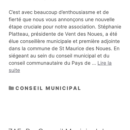
C’est avec beaucoup d’enthousiasme et de
fierté que nous vous annonçons une nouvelle
étape cruciale pour notre association. Stéphanie
Platteau, présidente de Vent des Noues, a été
élue conseillère municipale et première adjointe
dans la commune de St Maurice des Noues. En
siégeant au sein du conseil municipal et du
conseil communautaire du Pays de …
Lire la
suite
CATÉGORIES
CONSEIL MUNICIPAL