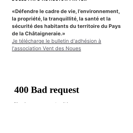
«Défendre le cadre de vie, l’environnement,
la propriété, la tranquillité, la santé et la
sécurité des habitants du territoire du Pays
de la Châtaigneraie.»
Je télécharge le bulletin d'adhésion à
l'association Vent des Noues