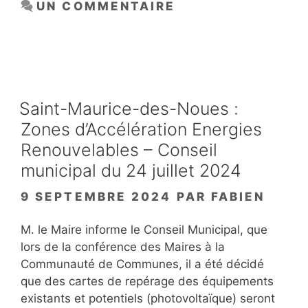
UN COMMENTAIRE
Saint-Maurice-des-Noues :
Zones d’Accélération Energies
Renouvelables – Conseil
municipal du 24 juillet 2024
9 SEPTEMBRE 2024
PAR
FABIEN
M. le Maire informe le Conseil Municipal, que
lors de la conférence des Maires à la
Communauté de Communes, il a été décidé
que des cartes de repérage des équipements
existants et potentiels (photovoltaïque) seront