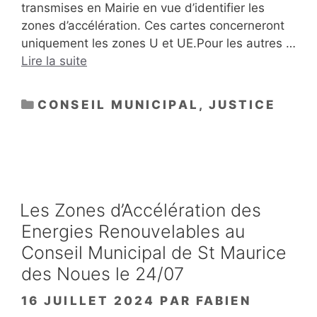
transmises en Mairie en vue d’identifier les
zones d’accélération. Ces cartes concerneront
uniquement les zones U et UE.Pour les autres …
Lire la suite
CATÉGORIES
CONSEIL MUNICIPAL
,
JUSTICE
Les Zones d’Accélération des
Energies Renouvelables au
Conseil Municipal de St Maurice
des Noues le 24/07
16 JUILLET 2024
PAR
FABIEN