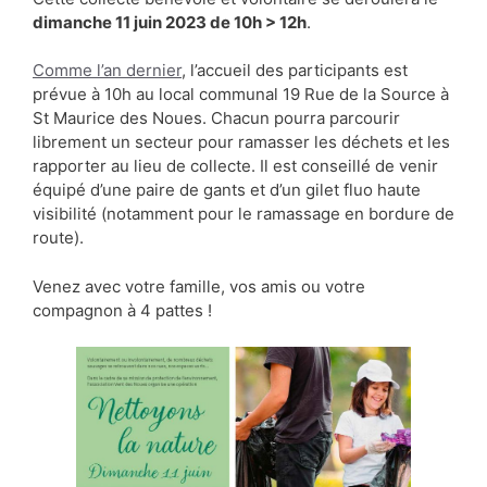
dimanche 11 juin 2023 de 10h > 12h
.
Comme l’an dernier
, l’accueil des participants est
prévue à 10h au local communal 19 Rue de la Source à
St Maurice des Noues. Chacun pourra parcourir
librement un secteur pour ramasser les déchets et les
rapporter au lieu de collecte. Il est conseillé de venir
équipé d’une paire de gants et d’un gilet fluo haute
visibilité (notamment pour le ramassage en bordure de
route).
Venez avec votre famille, vos amis ou votre
compagnon à 4 pattes !