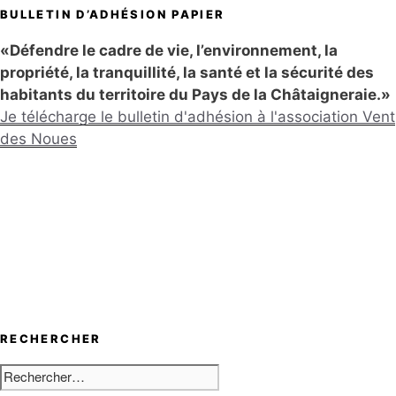
BULLETIN D’ADHÉSION PAPIER
«Défendre le cadre de vie, l’environnement, la
propriété, la tranquillité, la santé et la sécurité des
habitants du territoire du Pays de la Châtaigneraie.»
Je télécharge le bulletin d'adhésion à l'association Vent
des Noues
RECHERCHER
Rechercher :