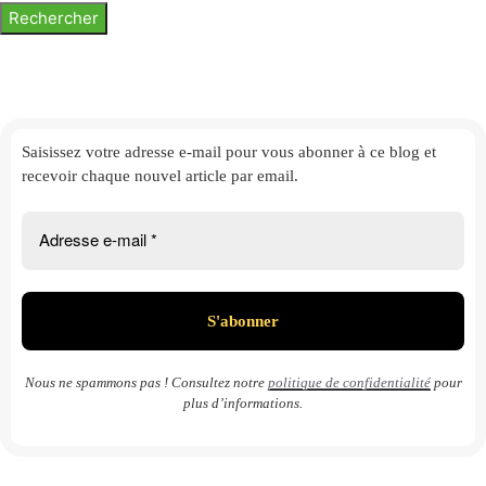
Saisissez votre adresse e-mail
pour vous abonner à ce blog et
recevoir chaque nouvel article par email.
Nous ne spammons pas ! Consultez notre
politique de confidentialité
pour
plus d’informations.