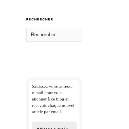
RECHERCHER
Rechercher :
Saisissez votre adresse
e-mail
pour vous
abonner à ce blog et
recevoir chaque nouvel
article par email.