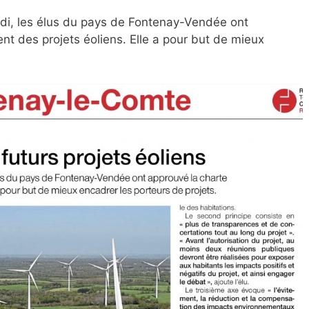
di, les élus du pays de Fontenay-Vendée ont
t des projets éoliens. Elle a pour but de mieux