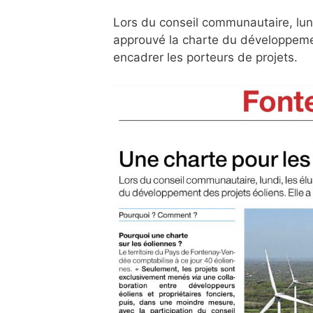
Lors du conseil communautaire, lun
approuvé la charte du développemen
encadrer les porteurs de projets.