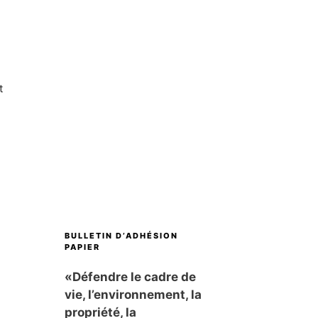
t
BULLETIN D’ADHÉSION
PAPIER
«Défendre le cadre de
vie, l’environnement, la
propriété, la