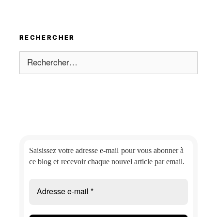
RECHERCHER
Rechercher :
Saisissez votre adresse e-mail
pour vous abonner à
ce blog et
recevoir chaque nouvel article par email.