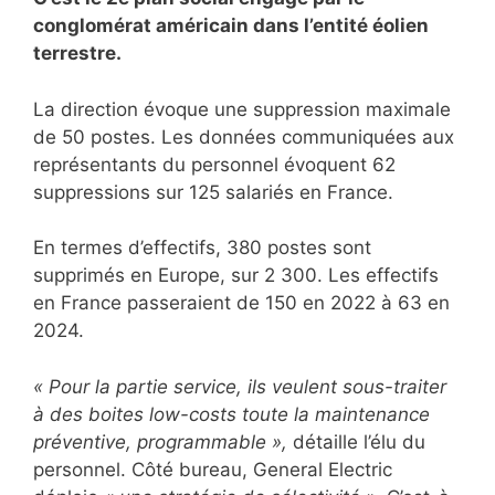
conglomérat américain dans l’entité éolien
terrestre.
La direction évoque une suppression maximale
de 50 postes. Les données communiquées aux
représentants du personnel évoquent 62
suppressions sur 125 salariés en France.
En termes d’effectifs, 380 postes sont
supprimés en Europe, sur 2 300. Les effectifs
en France passeraient de 150 en 2022 à 63 en
2024.
« Pour la partie service, ils veulent sous-traiter
à des boites low-costs toute la maintenance
préventive, programmable »,
détaille l’élu du
personnel. Côté bureau, General Electric