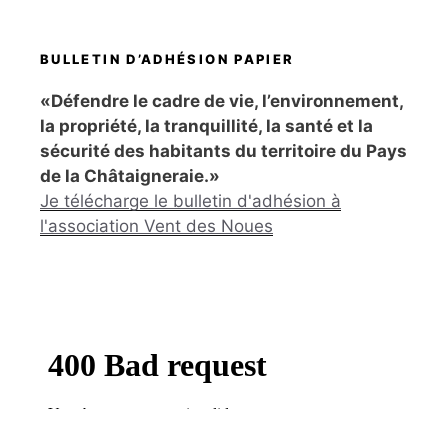
BULLETIN D’ADHÉSION PAPIER
«Défendre le cadre de vie, l’environnement,
la propriété, la tranquillité, la santé et la
sécurité des habitants du territoire du Pays
de la Châtaigneraie.»
Je télécharge le bulletin d'adhésion à
l'association Vent des Noues