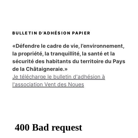
BULLETIN D’ADHÉSION PAPIER
«Défendre le cadre de vie, l’environnement,
la propriété, la tranquillité, la santé et la
sécurité des habitants du territoire du Pays
de la Châtaigneraie.»
Je télécharge le bulletin d'adhésion à
l'association Vent des Noues