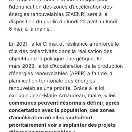
l’identification des zones d’accélération des
énergies renouvelables (ZAENR) sera à la
disposition du public du lundi 22 avril au lundi
6 mai, à la mairie.
En 2021, la loi Climat et résilience a renforcé le
rôle des collectivités dans la réalisation des
objectifs de la politique énergétique. En
mars 2023, la loi d’Accélération de la production
d’énergies renouvelables (APER) a fait de la
planification territoriale des énergies
renouvelables une priorité. Grâce à la loi,
explique Jean-Marie Arnaudeau, maire,
« les
communes peuvent désormais définir, après
concertation avec la population, des zones
d’accélération où elles souhaitent
prioritairement voir s’implanter des projets