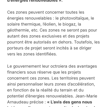
d’énergies renouvelables ».
Ces zones peuvent concerner toutes les
énergies renouvelables : le photovoltaïque, le
solaire thermique, l’éolien, le biogaz, la
géothermie, etc. Ces zones ne seront pas pour
autant des zones exclusives et des projets
pourront être autorisés en dehors. Toutefois, les
porteurs de projet seront incités à se diriger
vers les zones identifiées.
Le gouvernement leur octroiera des avantages
financiers sous réserve que les projets
concernent ces zones. Les territoires peuvent
ainsi personnaliser leurs zones d’accélération,
en fonction de la réalité du terrain et du
potentiel d’énergies renouvelables. Jean-Marie
Arnaudeau précise :
« L’avis des gens nous