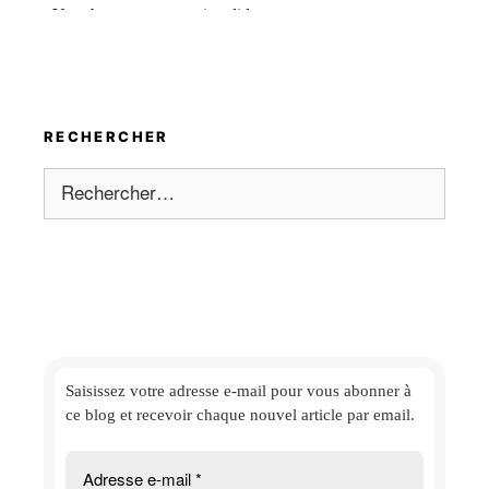
RECHERCHER
Rechercher :
Saisissez votre adresse e-mail
pour vous abonner à
ce blog et
recevoir chaque nouvel article par email.