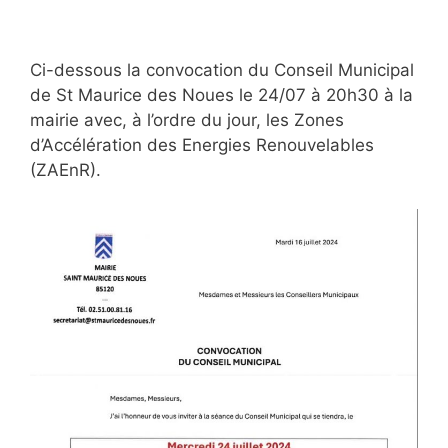
Ci-dessous la convocation du Conseil Municipal
de St Maurice des Noues le 24/07 à 20h30 à la
mairie avec, à l’ordre du jour, les Zones
d’Accélération des Energies Renouvelables
(ZAEnR).