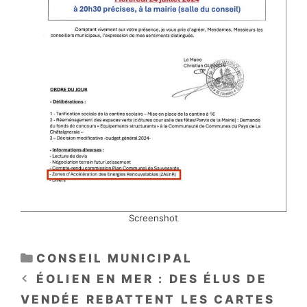
Screenshot
CATÉGORIES
CONSEIL MUNICIPAL
ÉOLIEN EN MER : DES ÉLUS DE
VENDÉE REBATTENT LES CARTES