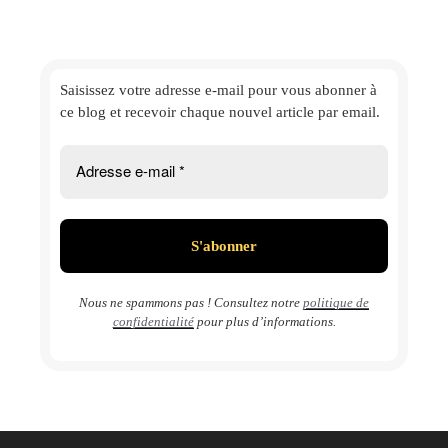
Saisissez votre adresse e-mail
pour vous abonner à
ce blog et
recevoir chaque nouvel article par email.
Nous ne spammons pas ! Consultez notre
politique de
confidentialité
pour plus d’informations.