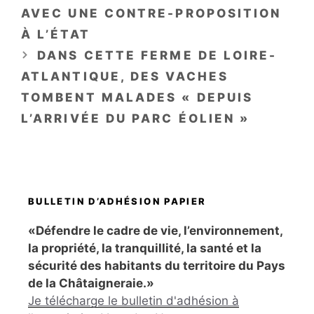
AVEC UNE CONTRE-PROPOSITION
À L’ÉTAT
DANS CETTE FERME DE LOIRE-
ATLANTIQUE, DES VACHES
TOMBENT MALADES « DEPUIS
L’ARRIVÉE DU PARC ÉOLIEN »
BULLETIN D’ADHÉSION PAPIER
«Défendre le cadre de vie, l’environnement,
la propriété, la tranquillité, la santé et la
sécurité des habitants du territoire du Pays
de la Châtaigneraie.»
Je télécharge le bulletin d'adhésion à