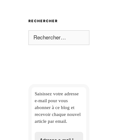
RECHERCHER
Rechercher :
Saisissez votre adresse
e-mail
pour vous
abonner à ce blog et
recevoir chaque nouvel
article par email.