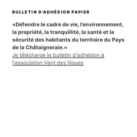
BULLETIN D’ADHÉSION PAPIER
«Défendre le cadre de vie, l’environnement,
la propriété, la tranquillité, la santé et la
sécurité des habitants du territoire du Pays
de la Châtaigneraie.»
Je télécharge le bulletin d'adhésion à
l'association Vent des Noues