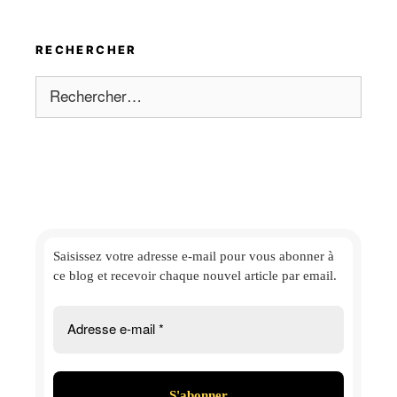
RECHERCHER
Rechercher :
Saisissez votre adresse e-mail
pour vous abonner à
ce blog et
recevoir chaque nouvel article par email.