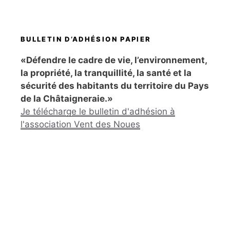
BULLETIN D’ADHÉSION PAPIER
«Défendre le cadre de vie, l’environnement,
la propriété, la tranquillité, la santé et la
sécurité des habitants du territoire du Pays
de la Châtaigneraie.»
Je télécharge le bulletin d'adhésion à
l'association Vent des Noues