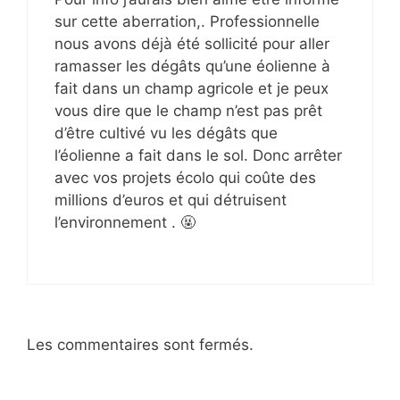
sur cette aberration,. Professionnelle
nous avons déjà été sollicité pour aller
ramasser les dégâts qu’une éolienne à
fait dans un champ agricole et je peux
vous dire que le champ n’est pas prêt
d’être cultivé vu les dégâts que
l’éolienne a fait dans le sol. Donc arrêter
avec vos projets écolo qui coûte des
millions d’euros et qui détruisent
l’environnement . 🤬
Les commentaires sont fermés.