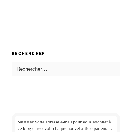
RECHERCHER
Rechercher :
Saisissez votre adresse e-mail
pour vous abonner à
ce blog et
recevoir chaque nouvel article par email.