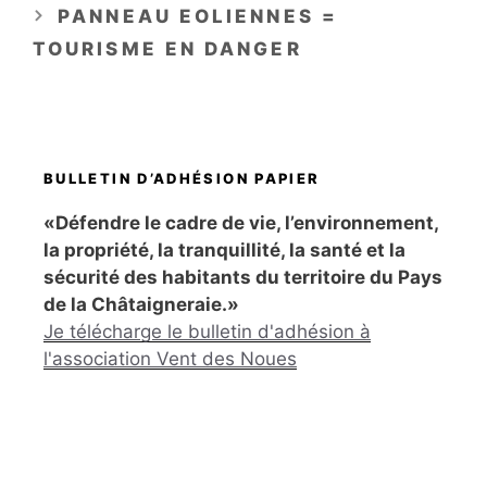
PANNEAU EOLIENNES =
TOURISME EN DANGER
BULLETIN D’ADHÉSION PAPIER
«Défendre le cadre de vie, l’environnement,
la propriété, la tranquillité, la santé et la
sécurité des habitants du territoire du Pays
de la Châtaigneraie.»
Je télécharge le bulletin d'adhésion à
l'association Vent des Noues