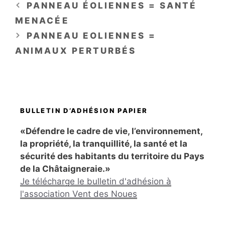
PANNEAU ÉOLIENNES = SANTÉ
MENACÉE
PANNEAU EOLIENNES =
ANIMAUX PERTURBÉS
BULLETIN D’ADHÉSION PAPIER
«Défendre le cadre de vie, l’environnement,
la propriété, la tranquillité, la santé et la
sécurité des habitants du territoire du Pays
de la Châtaigneraie.»
Je télécharge le bulletin d'adhésion à
l'association Vent des Noues