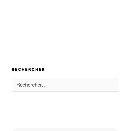
RECHERCHER
Rechercher :