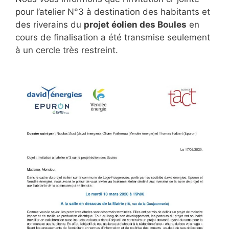
pour l’atelier N°3 à destination des habitants et
des riverains du
projet éolien des Boules
en
cours de finalisation a été transmise seulement
à un cercle très restreint.