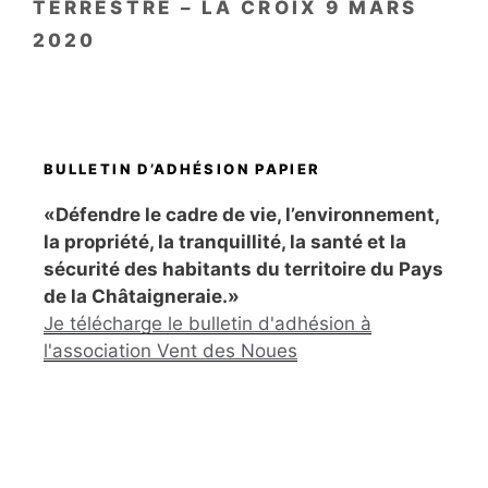
TERRESTRE – LA CROIX 9 MARS
2020
BULLETIN D’ADHÉSION PAPIER
«Défendre le cadre de vie, l’environnement,
la propriété, la tranquillité, la santé et la
sécurité des habitants du territoire du Pays
de la Châtaigneraie.»
Je télécharge le bulletin d'adhésion à
l'association Vent des Noues