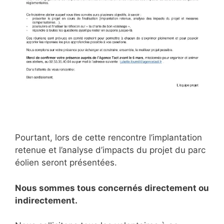
Pourtant, lors de cette rencontre l’implantation
retenue et l’analyse d’impacts du projet du parc
éolien seront présentées.
Nous sommes tous concernés directement ou
indirectement.