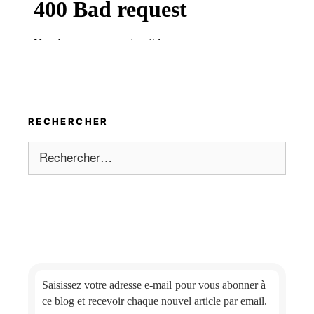
RECHERCHER
Rechercher :
Saisissez votre adresse e-mail
pour vous abonner à
ce blog et
recevoir chaque nouvel article par email.