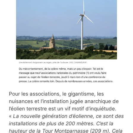
Pour les associations, le gigantisme, les
nuisances et l’installation jugée anarchique de
l’éolien terrestre est un vif motif d’inquiétude.
«
La nouvelle génération d’éolienne, ce sont des
installations de plus de 200 mètres. C’est la
hauteur de la Tour Montparnasse (209 m). Cela