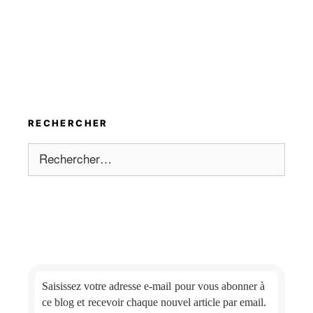
RECHERCHER
Rechercher :
Saisissez votre adresse e-mail
pour vous abonner à
ce blog et
recevoir chaque nouvel article par email.