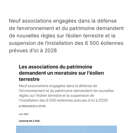
Neuf associations engagées dans la défense
de l’environnement et du patrimoine demandent
de nouvelles règles sur l’éolien terrestre et la
suspension de l’installation des 6 500 éoliennes
prévues d’ici à 2028