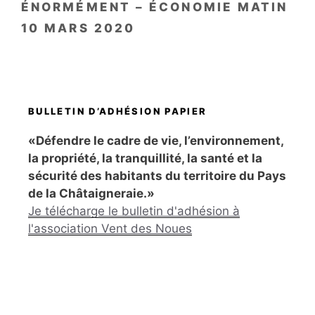
ÉNORMÉMENT – ÉCONOMIE MATIN
10 MARS 2020
BULLETIN D’ADHÉSION PAPIER
«Défendre le cadre de vie, l’environnement,
la propriété, la tranquillité, la santé et la
sécurité des habitants du territoire du Pays
de la Châtaigneraie.»
Je télécharge le bulletin d'adhésion à
l'association Vent des Noues