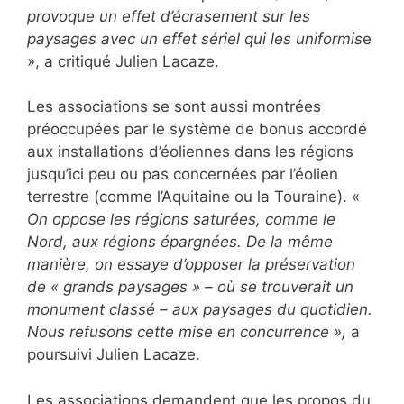
provoque un effet d’écrasement sur les
paysages avec un effet sériel qui les uniformis
e
», a critiqué Julien Lacaze.
Les associations se sont aussi montrées
préoccupées par le système de bonus accordé
aux installations d’éoliennes dans les régions
jusqu’ici peu ou pas concernées par l’éolien
terrestre (comme l’Aquitaine ou la Touraine). «
On oppose les régions saturées, comme le
Nord, aux régions épargnées. De la même
manière, on essaye d’opposer la préservation
de « grands paysages » – où se trouverait un
monument classé – aux paysages du quotidien.
Nous refusons cette mise en concurrence »,
a
poursuivi Julien Lacaze.
Les associations demandent que les propos du