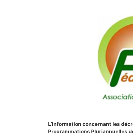
L’information concernant les décr
Programmations Pluriannuelles de