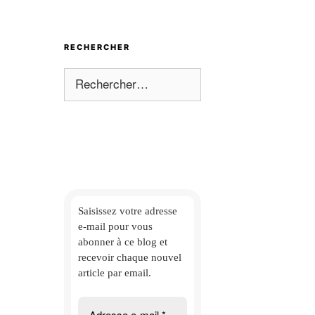
RECHERCHER
Rechercher :
Saisissez votre adresse
e-mail
pour vous
abonner à ce blog et
recevoir chaque nouvel
article par email.