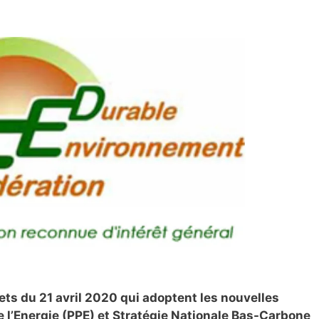
ets du 21 avril 2020 qui adoptent les nouvelles
 l’Energie (PPE) et Stratégie Nationale Bas-Carbone