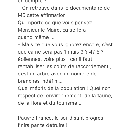
en compte ?
– On retrouve dans le documentaire de
M6 cette affirmation :
Qu’importe ce que vous pensez
Monsieur le Maire, ça se fera
quand même …
– Mais ce que vous ignorez encore, c’est
que ca ne sera pas 1 mais 3 ? 4? 5 ?
éoliennes, voire plus , car il faut
rentabiliser les coûts de raccordement ,
c’est un arbre avec un nombre de
branches indéfini…
Quel mépris de la population ! Quel non
respect de l’environnement, de la faune,
de la flore et du tourisme …
Pauvre France, le soi-disant progrès
finira par te détruire !