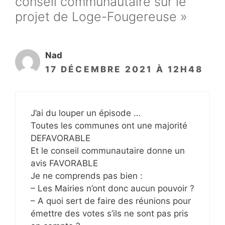
conseil communautaire sur le
projet de Loge-Fougereuse »
Nad
17 DÉCEMBRE 2021 À 12H48
J’ai du louper un épisode …
Toutes les communes ont une majorité
DEFAVORABLE
Et le conseil communautaire donne un
avis FAVORABLE
Je ne comprends pas bien :
– Les Mairies n’ont donc aucun pouvoir ?
– A quoi sert de faire des réunions pour
émettre des votes s’ils ne sont pas pris