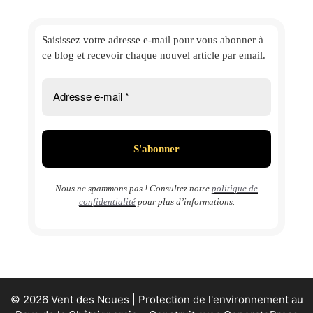
Saisissez votre adresse e-mail
pour vous abonner à
ce blog et
recevoir chaque nouvel article par email.
Nous ne spammons pas ! Consultez notre
politique de
confidentialité
pour plus d’informations.
© 2026 Vent des Noues | Protection de l'environnement au