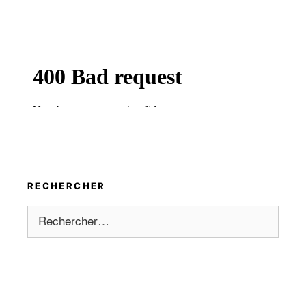
RECHERCHER
Rechercher :