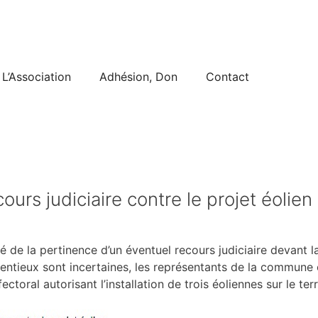
L’Association
Adhésion, Don
Contact
urs judiciaire contre le projet éolien
é de la pertinence d’un éventuel recours judiciaire devant l
entieux sont incertaines, les représentants de la commune
ectoral autorisant l’installation de trois éoliennes sur le te