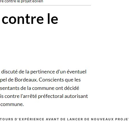
ETOURS D’EXPÉRIENCE AVANT DE LANCER DE NOUVEAUX PROJE