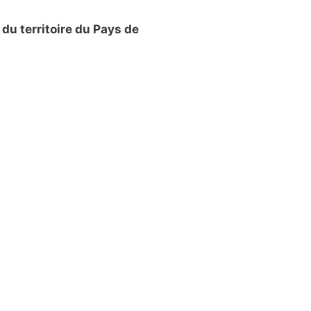
 du territoire du Pays de