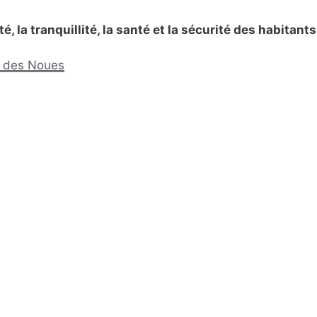
, la tranquillité, la santé et la sécurité des habitants
nt des Noues