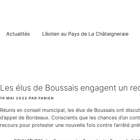
Aller
au
contenu
Actualités
L’éolien au Pays de La Châtaigneraie
Les élus de Boussais engagent un reco
19 MAI 2022
PAR
FABIEN
Réunis en conseil municipal, les élus de Boussais ont discut
d’appel de Bordeaux. Conscients que les chances d’un cont
recours pour protester une nouvelle fois contre l’arrêté préf