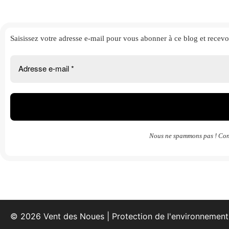
Saisissez votre adresse e-mail
pour vous abonner à ce blog et
recevo
Nous ne spammons pas ! Con
© 2026 Vent des Noues | Protection de l'environnement