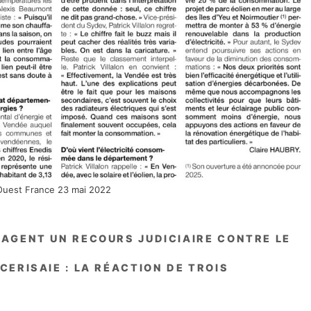
Ouest France 23 mai 2022
GAGENT UN RECOURS JUDICIAIRE CONTRE LE
CERISAIE : LA RÉACTION DE TROIS