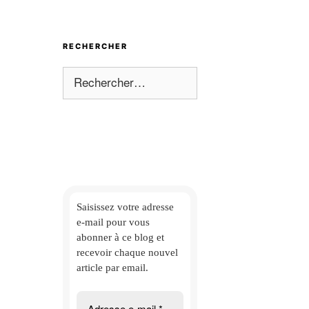
RECHERCHER
Rechercher :
Saisissez votre adresse
e-mail
pour vous
abonner à ce blog et
recevoir chaque nouvel
article par email.