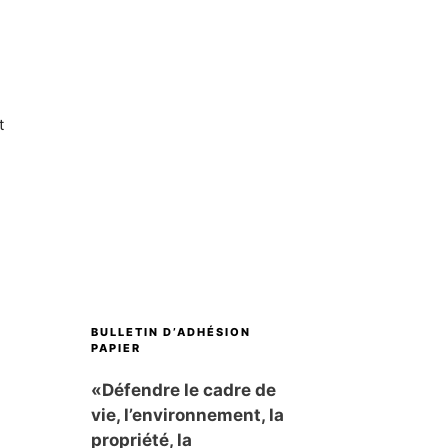
t
BULLETIN D’ADHÉSION
PAPIER
«Défendre le cadre de
vie, l’environnement, la
propriété, la