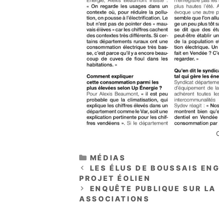
CATÉGORIES
MÉDIAS
LES ÉLUS DE BOUSSAIS EN
PROJET ÉOLIEN
ENQUÊTE PUBLIQUE SUR LA 
ASSOCIATIONS