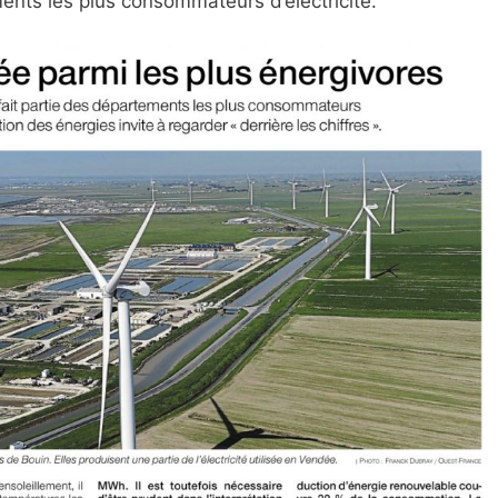
ents les plus consommateurs d’électricité.