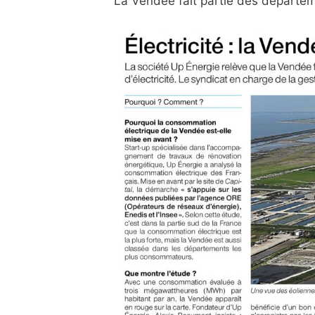
La Vendée fait partie des départem