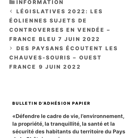
CATÉGORIES
INFORMATION
LÉGISLATIVES 2022: LES
ÉOLIENNES SUJETS DE
CONTROVERSES EN VENDÉE –
FRANCE BLEU 7 JUIN 2022
DES PAYSANS ÉCOUTENT LES
CHAUVES-SOURIS – OUEST
FRANCE 9 JUIN 2022
BULLETIN D’ADHÉSION PAPIER
«Défendre le cadre de vie, l’environnement,
la propriété, la tranquillité, la santé et la
sécurité des habitants du territoire du Pays