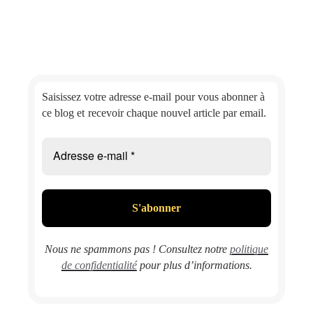
Saisissez votre adresse e-mail
pour vous abonner à
ce blog et
recevoir chaque nouvel article par email.
Nous ne spammons pas ! Consultez notre
politique
de confidentialité
pour plus d’informations.