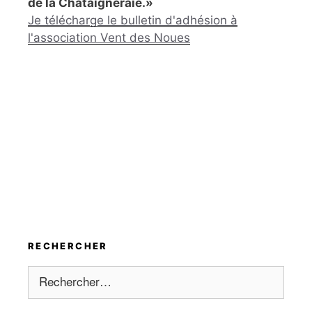
de la Châtaigneraie.»
Je télécharge le bulletin d'adhésion à
l'association Vent des Noues
RECHERCHER
Rechercher :