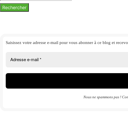
Saisissez votre adresse e-mail
pour vous abonner à ce blog et
recevo
Nous ne spammons pas ! Con