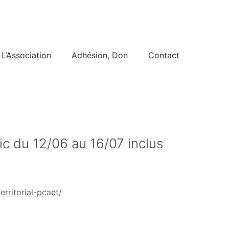
L’Association
Adhésion, Don
Contact
ic du 12/06 au 16/07 inclus
erritorial-pcaet/