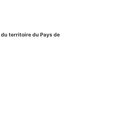
 du territoire du Pays de