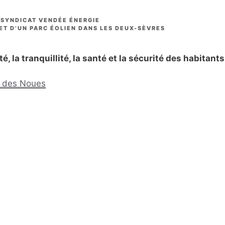
 SYNDICAT VENDÉE ÉNERGIE
JET D’UN PARC ÉOLIEN DANS LES DEUX-SÈVRES
, la tranquillité, la santé et la sécurité des habitants
nt des Noues