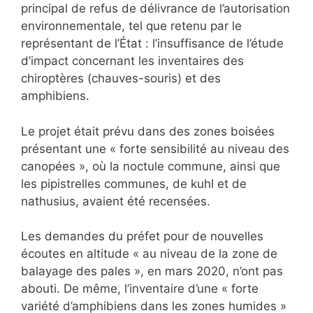
principal de refus de délivrance de l’autorisation
environnementale, tel que retenu par le
représentant de l’État : l’insuffisance de l’étude
d’impact concernant les inventaires des
chiroptères (chauves-souris) et des
amphibiens.
Le projet était prévu dans des zones boisées
présentant une « forte sensibilité au niveau des
canopées », où la noctule commune, ainsi que
les pipistrelles communes, de kuhl et de
nathusius, avaient été recensées.
Les demandes du préfet pour de nouvelles
écoutes en altitude « au niveau de la zone de
balayage des pales », en mars 2020, n’ont pas
abouti. De même, l’inventaire d’une « forte
variété d’amphibiens dans les zones humides »