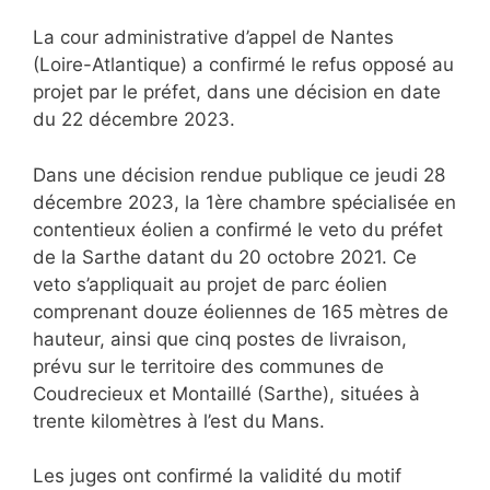
La cour administrative d’appel de Nantes
(Loire-Atlantique) a confirmé le refus opposé au
projet par le préfet, dans une décision en date
du 22 décembre 2023.
Dans une décision rendue publique ce jeudi 28
décembre 2023, la 1ère chambre spécialisée en
contentieux éolien a confirmé le veto du préfet
de la Sarthe datant du 20 octobre 2021. Ce
veto s’appliquait au projet de parc éolien
comprenant douze éoliennes de 165 mètres de
hauteur, ainsi que cinq postes de livraison,
prévu sur le territoire des communes de
Coudrecieux et Montaillé (Sarthe), situées à
trente kilomètres à l’est du Mans.
Les juges ont confirmé la validité du motif