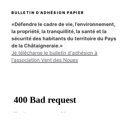
BULLETIN D’ADHÉSION PAPIER
«Défendre le cadre de vie, l’environnement,
la propriété, la tranquillité, la santé et la
sécurité des habitants du territoire du Pays
de la Châtaigneraie.»
Je télécharge le bulletin d'adhésion à
l'association Vent des Noues