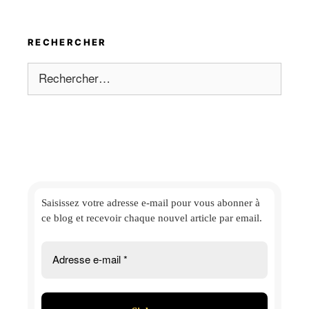
RECHERCHER
Rechercher :
Saisissez votre adresse e-mail
pour vous abonner à
ce blog et
recevoir chaque nouvel article par email.