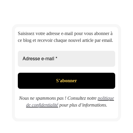
Saisissez votre adresse e-mail
pour vous abonner à
ce blog et
recevoir chaque nouvel article par email.
Nous ne spammons pas ! Consultez notre
politique
de confidentialité
pour plus d’informations.