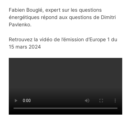
Fabien Bouglé, expert sur les questions
énergétiques répond aux questions de Dimitri
Pavlenko.
Retrouvez la vidéo de l’émission d’Europe 1 du
15 mars 2024