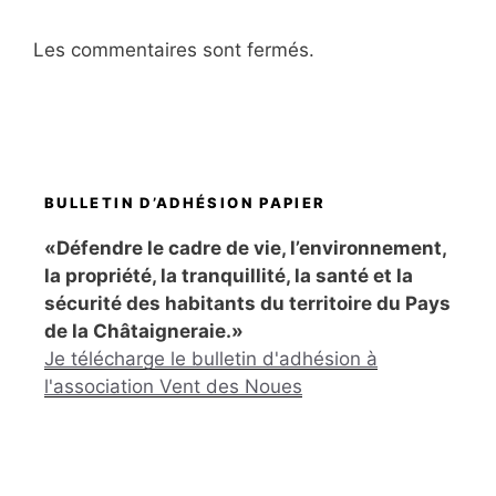
Les commentaires sont fermés.
BULLETIN D’ADHÉSION PAPIER
«Défendre le cadre de vie, l’environnement,
la propriété, la tranquillité, la santé et la
sécurité des habitants du territoire du Pays
de la Châtaigneraie.»
Je télécharge le bulletin d'adhésion à
l'association Vent des Noues