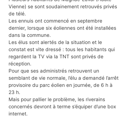
Vienne) se sont soudainement retrouvés privés
de télé.
Les ennuis ont commencé en septembre
dernier, lorsque six éoliennes ont été installées
dans la commune.
Les élus sont alertés de la situation et le
constat est vite dressé : tous les habitants qui
regardent la TV via la TNT sont privés de
réception.
Pour que ses administrés retrouvent un
semblant de vie normale, l’élu a demandé l’arrêt
provisoire du parc éolien en journée, de 6 h à
23 h.
Mais pour pallier le problème, les riverains
concernés devront à terme s’équiper d’une box
internet.