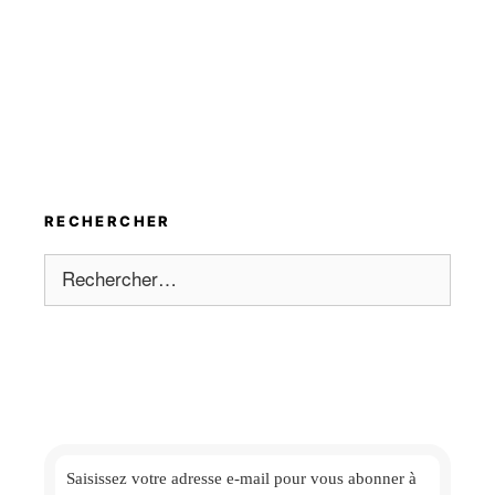
RECHERCHER
Rechercher :
Saisissez votre adresse e-mail
pour vous abonner à