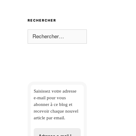
RECHERCHER
Rechercher :
Saisissez votre adresse
e-mail
pour vous
abonner à ce blog et
recevoir chaque nouvel
article par email.