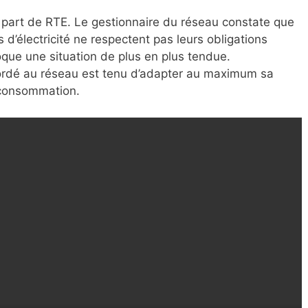
la part de RTE. Le gestionnaire du réseau constate que
 d’électricité ne respectent pas leurs obligations
voque une situation de plus en plus tendue.
rdé au réseau est tenu d’adapter au maximum sa
 consommation.