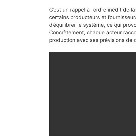
C’est un rappel à l’ordre inédit de 
certains producteurs et fournisseurs
d’équilibrer le système, ce qui pro
Concrètement, chaque acteur racco
production avec ses prévisions de