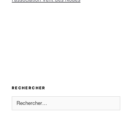
RECHERCHER
Rechercher :