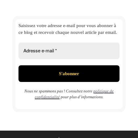
Saisissez votre adresse e-mail
pour vous abonner à
ce blog et
recevoir chaque nouvel article par email.
Nous ne spammons pas ! Consultez notre
politique de
confidentialité
pour plus d’informations.