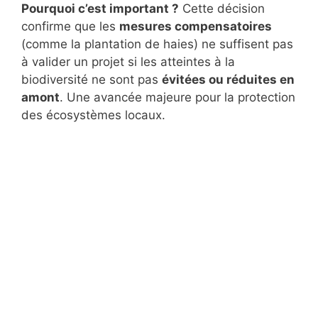
Pourquoi c’est important ?
Cette décision
confirme que les
mesures compensatoires
(comme la plantation de haies) ne suffisent pas
à valider un projet si les atteintes à la
biodiversité ne sont pas
évitées ou réduites en
amont
. Une avancée majeure pour la protection
des écosystèmes locaux.