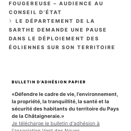
FOUGEREUSE – AUDIENCE AU
CONSEIL D’ÉTAT
LE DÉPARTEMENT DE LA
SARTHE DEMANDE UNE PAUSE
DANS LE DÉPLOIEMENT DES
ÉOLIENNES SUR SON TERRITOIRE
BULLETIN D’ADHÉSION PAPIER
«Défendre le cadre de vie, l’environnement,
la propriété, la tranquillité, la santé et la
sécurité des habitants du territoire du Pays
de la Châtaigneraie.»
Je télécharge le bulletin d'adhésion à
l'association Vent des Noues