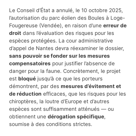
Le Conseil d’État a annulé, le 10 octobre 2025,
l’autorisation du parc éolien des Boules à Loge-
Fougereuse (Vendée), en raison d’une
erreur de
droit
dans l’évaluation des risques pour les
espèces protégées. La cour administrative
d’appel de Nantes devra réexaminer le dossier,
sans pouvoir se fonder sur les mesures
compensatoires
pour justifier l’absence de
danger pour la faune. Concrètement, le projet
est
bloqué
jusqu’à ce que les porteurs
démontrent, par des
mesures d’évitement et
de réduction
efficaces, que les risques pour les
chiroptères, la loutre d’Europe et d’autres
espèces sont suffisamment atténués — ou
obtiennent une
dérogation spécifique
,
soumise à des conditions strictes.