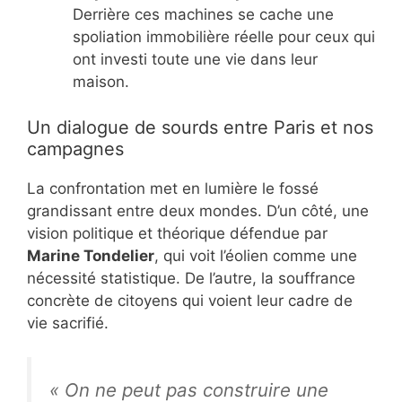
Derrière ces machines se cache une
spoliation immobilière réelle pour ceux qui
ont investi toute une vie dans leur
maison.
Un dialogue de sourds entre Paris et nos
campagnes
La confrontation met en lumière le fossé
grandissant entre deux mondes. D’un côté, une
vision politique et théorique défendue par
Marine Tondelier
, qui voit l’éolien comme une
nécessité statistique. De l’autre, la souffrance
concrète de citoyens qui voient leur cadre de
vie sacrifié.
« On ne peut pas construire une