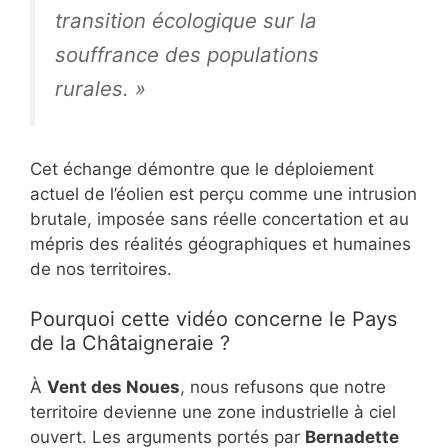
transition écologique sur la
souffrance des populations
rurales. »
Cet échange démontre que le déploiement
actuel de l’éolien est perçu comme une intrusion
brutale, imposée sans réelle concertation et au
mépris des réalités géographiques et humaines
de nos territoires.
Pourquoi cette vidéo concerne le Pays
de la Châtaigneraie ?
À
Vent des Noues
, nous refusons que notre
territoire devienne une zone industrielle à ciel
ouvert. Les arguments portés par
Bernadette