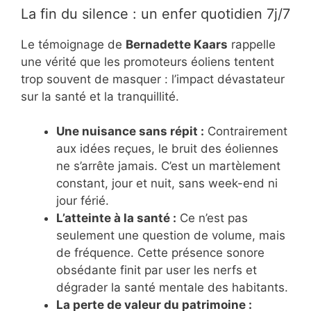
La fin du silence : un enfer quotidien 7j/7
Le témoignage de
Bernadette Kaars
rappelle
une vérité que les promoteurs éoliens tentent
trop souvent de masquer : l’impact dévastateur
sur la santé et la tranquillité.
Une nuisance sans répit :
Contrairement
aux idées reçues, le bruit des éoliennes
ne s’arrête jamais. C’est un martèlement
constant, jour et nuit, sans week-end ni
jour férié.
L’atteinte à la santé :
Ce n’est pas
seulement une question de volume, mais
de fréquence. Cette présence sonore
obsédante finit par user les nerfs et
dégrader la santé mentale des habitants.
La perte de valeur du patrimoine :