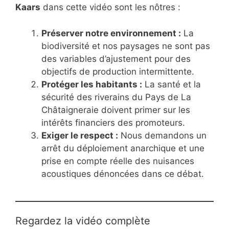
Kaars
dans cette vidéo sont les nôtres :
Préserver notre environnement :
La
biodiversité et nos paysages ne sont pas
des variables d’ajustement pour des
objectifs de production intermittente.
Protéger les habitants :
La santé et la
sécurité des riverains du Pays de La
Châtaigneraie doivent primer sur les
intérêts financiers des promoteurs.
Exiger le respect :
Nous demandons un
arrêt du déploiement anarchique et une
prise en compte réelle des nuisances
acoustiques dénoncées dans ce débat.
Regardez la vidéo complète