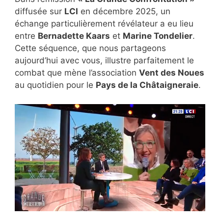
diffusée sur
LCI
en décembre 2025, un
échange particulièrement révélateur a eu lieu
entre
Bernadette Kaars
et
Marine Tondelier
.
Cette séquence, que nous partageons
aujourd’hui avec vous, illustre parfaitement le
combat que mène l’association
Vent des Noues
au quotidien pour le
Pays de la Châtaigneraie
.