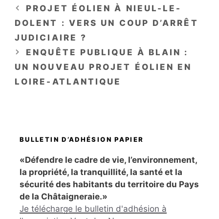
PROJET ÉOLIEN À NIEUL-LE-
DOLENT : VERS UN COUP D’ARRÊT
JUDICIAIRE ?
ENQUÊTE PUBLIQUE À BLAIN :
UN NOUVEAU PROJET ÉOLIEN EN
LOIRE-ATLANTIQUE
BULLETIN D’ADHÉSION PAPIER
«Défendre le cadre de vie, l’environnement,
la propriété, la tranquillité, la santé et la
sécurité des habitants du territoire du Pays
de la Châtaigneraie.»
Je télécharge le bulletin d'adhésion à