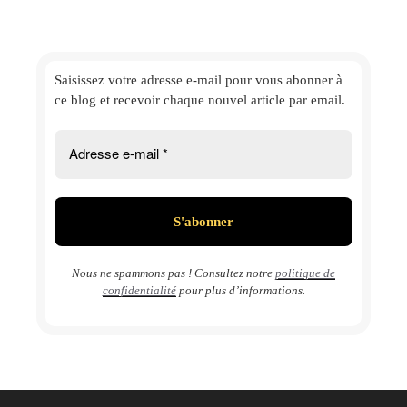
Saisissez votre adresse e-mail
pour vous abonner à
ce blog et
recevoir chaque nouvel article par email.
Nous ne spammons pas ! Consultez notre
politique de
confidentialité
pour plus d’informations.