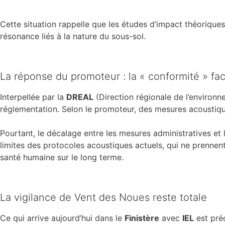
Cette situation rappelle que les études d’impact théoriques
résonance liés à la nature du sous-sol.
La réponse du promoteur : la « conformité » fac
Interpellée par la
DREAL
(Direction régionale de l’environ
réglementation. Selon le promoteur, des mesures acoustiqu
Pourtant, le décalage entre les mesures administratives et l
limites des protocoles acoustiques actuels, qui ne prennen
santé humaine sur le long terme.
La vigilance de Vent des Noues reste totale
Ce qui arrive aujourd’hui dans le
Finistère
avec
IEL
est pré