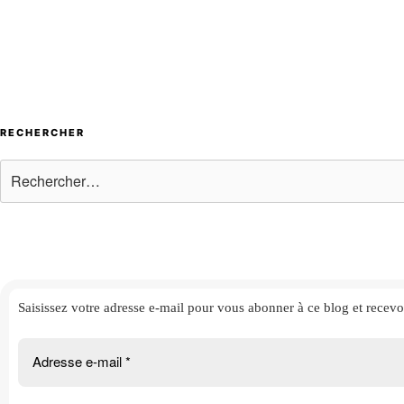
RECHERCHER
Rechercher :
Saisissez votre adresse e-mail
pour vous abonner à ce blog et
recevo