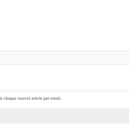
ir chaque nouvel article par email.