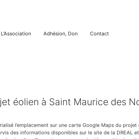
L’Association
Adhésion, Don
Contact
jet éolien à Saint Maurice des 
érialisé l’emplacement sur une carte Google Maps du projet 
s des informations disponibles sur le site de la DREAL et 