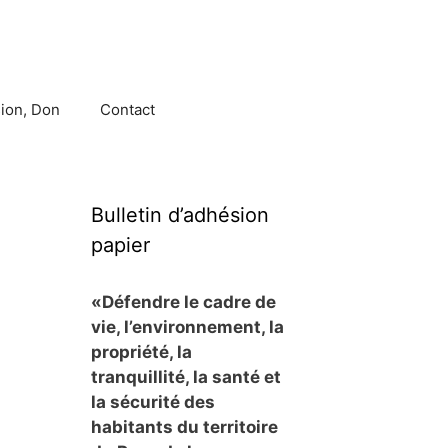
ion, Don
Contact
Bulletin d’adhésion
papier
«Défendre le cadre de
vie, l’environnement, la
propriété, la
tranquillité, la santé et
la sécurité des
habitants du territoire