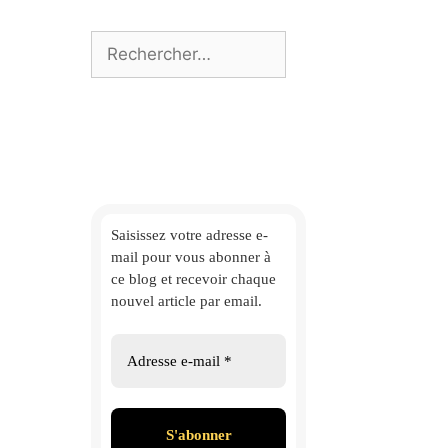
Rechercher :
Saisissez votre adresse e-
mail
pour vous abonner à
ce blog et
recevoir chaque
nouvel article par email.