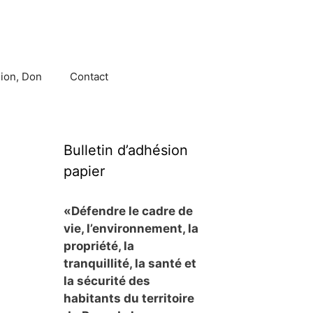
ion, Don
Contact
Bulletin d’adhésion
papier
«Défendre le cadre de
vie, l’environnement, la
propriété, la
tranquillité, la santé et
la sécurité des
habitants du territoire