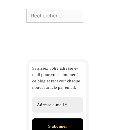
Rechercher :
Saisissez votre adresse e-
mail
pour vous abonner à
ce blog et
recevoir chaque
nouvel article par email.