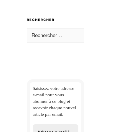
RECHERCHER
Rechercher :
Saisissez votre adresse
e-mail
pour vous
abonner à ce blog et
recevoir chaque nouvel
article par email.