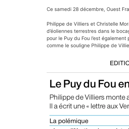
Ce samedi 28 décembre, Ouest Franc
Philippe de Villiers et Christelle M
d’éoliennes terrestres dans le bocag
pour le Puy du Fou l’est également 
comme le souligne Philippe de Villie