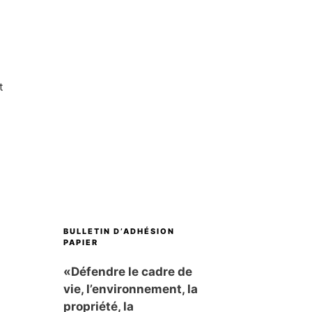
t
BULLETIN D’ADHÉSION
PAPIER
«Défendre le cadre de
vie, l’environnement, la
propriété, la