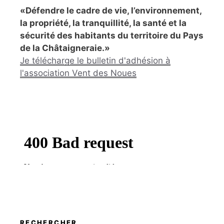
«Défendre le cadre de vie, l’environnement,
la propriété, la tranquillité, la santé et la
sécurité des habitants du territoire du Pays
de la Châtaigneraie.»
Je télécharge le bulletin d'adhésion à
l'association Vent des Noues
RECHERCHER