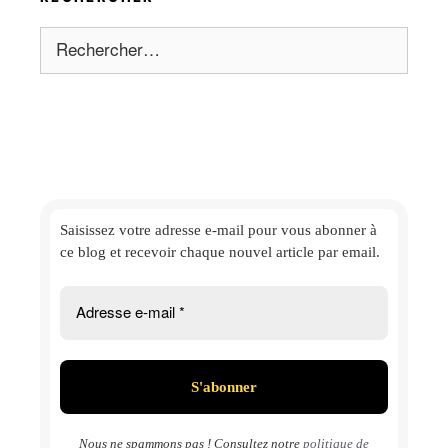
Rechercher :
Saisissez votre adresse e-mail
pour vous abonner à
ce blog et
recevoir chaque nouvel article par email.
Nous ne spammons pas ! Consultez notre
politique de