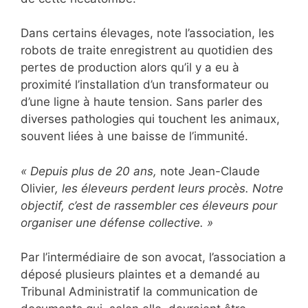
Dans certains élevages, note l’association, les
robots de traite enregistrent au quotidien des
pertes de production alors qu’il y a eu à
proximité l’installation d’un transformateur ou
d’une ligne à haute tension. Sans parler des
diverses pathologies qui touchent les animaux,
souvent liées à une baisse de l’immunité.
« Depuis plus de 20 ans,
note Jean-Claude
Olivier
, les éleveurs perdent leurs procès. Notre
objectif, c’est de rassembler ces éleveurs pour
organiser une défense collective. »
Par l’intermédiaire de son avocat, l’association a
déposé plusieurs plaintes et a demandé au
Tribunal Administratif la communication de