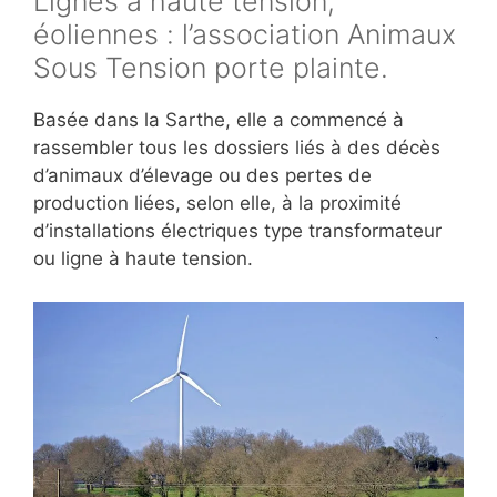
Lignes à haute tension,
éoliennes : l’association Animaux
Sous Tension porte plainte.
Basée dans la Sarthe, elle a commencé à
rassembler tous les dossiers liés à des décès
d’animaux d’élevage ou des pertes de
production liées, selon elle, à la proximité
d’installations électriques type transformateur
ou ligne à haute tension.