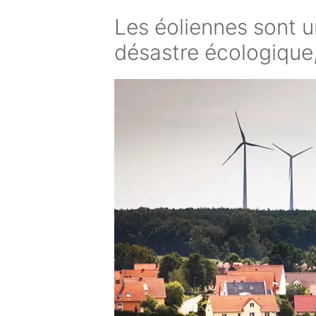
Les éoliennes sont u
désastre écologique,