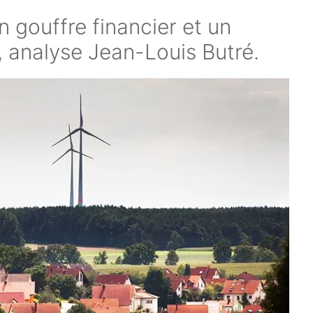
n gouffre financier et un
 analyse Jean-Louis Butré.