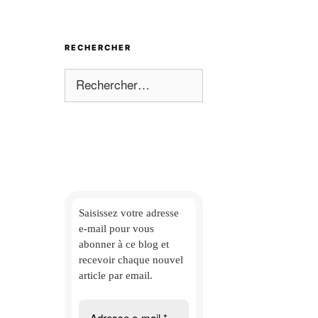
RECHERCHER
Rechercher :
Saisissez votre adresse
e-mail
pour vous
abonner à ce blog et
recevoir chaque nouvel
article par email.