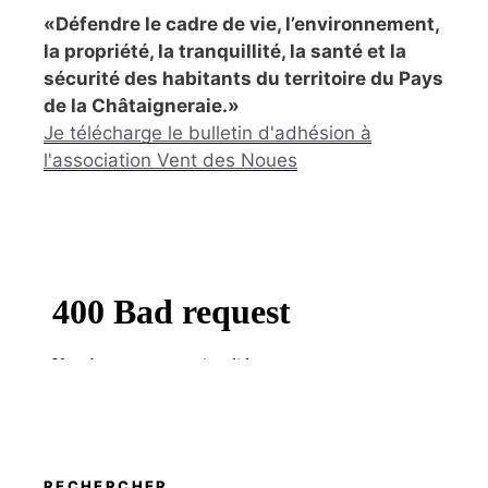
«Défendre le cadre de vie, l’environnement,
la propriété, la tranquillité, la santé et la
sécurité des habitants du territoire du Pays
de la Châtaigneraie.»
Je télécharge le bulletin d'adhésion à
l'association Vent des Noues
RECHERCHER