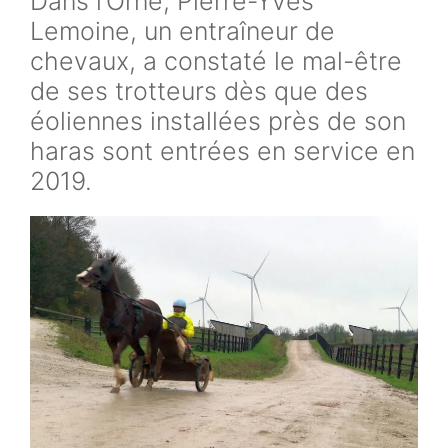
Dans l’Orne, Pierre-Yves
Lemoine, un entraîneur de
chevaux, a constaté le mal-être
de ses trotteurs dès que des
éoliennes installées près de son
haras sont entrées en service en
2019.