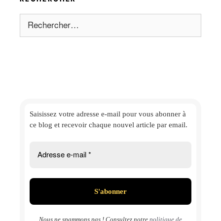
Rechercher :
Saisissez votre adresse e-mail
pour vous abonner à
ce blog et
recevoir chaque nouvel article par email.
Nous ne spammons pas ! Consultez notre
politique de