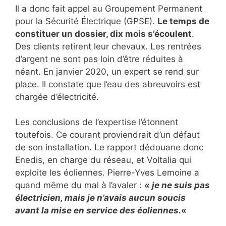
Il a donc fait appel au Groupement Permanent
pour la Sécurité Électrique (GPSE).
Le temps de
constituer un dossier, dix mois s’écoulent
.
Des clients retirent leur chevaux. Les rentrées
d’argent ne sont pas loin d’être réduites à
néant. En janvier 2020, un expert se rend sur
place. Il constate que l’eau des abreuvoirs est
chargée d’électricité.
Les conclusions de l’expertise l’étonnent
toutefois. Ce courant proviendrait d’un défaut
de son installation. Le rapport dédouane donc
Enedis, en charge du réseau, et Voltalia qui
exploite les éoliennes. Pierre-Yves Lemoine a
quand même du mal à l’avaler :
« je ne suis pas
électricien, mais je n’avais aucun soucis
avant la mise en service des éoliennes.
«