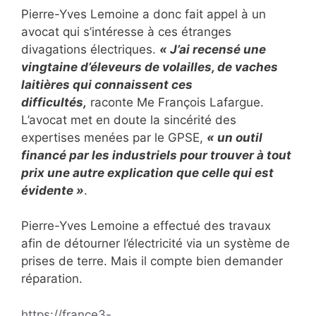
Pierre-Yves Lemoine a donc fait appel à un
avocat qui s’intéresse à ces étranges
divagations électriques.
« J’ai recensé une
vingtaine d’éleveurs de volailles, de vaches
laitières qui connaissent ces
difficultés,
raconte Me François Lafargue.
L’avocat met en doute la sincérité des
expertises menées par le GPSE,
« un outil
financé par les industriels pour trouver à tout
prix une autre explication que celle qui est
évidente »
.
Pierre-Yves Lemoine a effectué des travaux
afin de détourner l’électricité via un système de
prises de terre. Mais il compte bien demander
réparation.
https://france3-