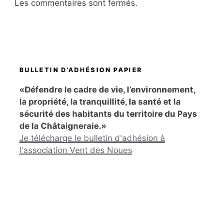
Les commentaires sont fermés.
BULLETIN D’ADHÉSION PAPIER
«Défendre le cadre de vie, l’environnement,
la propriété, la tranquillité, la santé et la
sécurité des habitants du territoire du Pays
de la Châtaigneraie.»
Je télécharge le bulletin d'adhésion à
l'association Vent des Noues