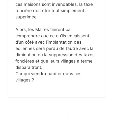
ces maisons sont invendables, la taxe
foncière doit être tout simplement
supprimée.
Alors, les Maires finiront par
comprendre que ce qu’ils encaissent
d’un côté avec l’implantation des
éoliennes sera perdu de l’autre avec la
diminution ou la suppression des taxes
foncières et que leurs villages à terme
disparaitront.
Car qui viendra habiter dans ces
villages ?