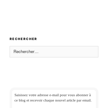
RECHERCHER
Rechercher :
Saisissez votre adresse e-mail
pour vous abonner à
ce blog et
recevoir chaque nouvel article par email.