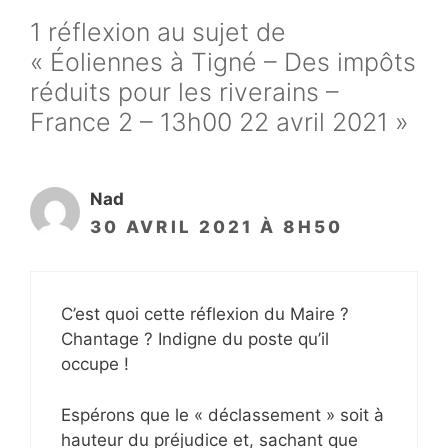
1 réflexion au sujet de
« Éoliennes à Tigné – Des impôts
réduits pour les riverains –
France 2 – 13h00 22 avril 2021 »
Nad
30 AVRIL 2021 À 8H50
C’est quoi cette réflexion du Maire ?
Chantage ? Indigne du poste qu’il
occupe !
Espérons que le « déclassement » soit à
hauteur du préjudice et, sachant que