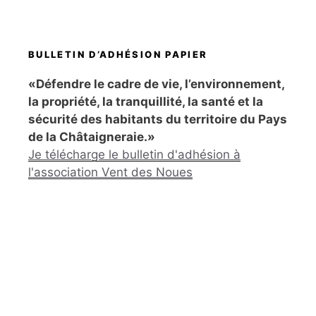
BULLETIN D’ADHÉSION PAPIER
«Défendre le cadre de vie, l’environnement,
la propriété, la tranquillité, la santé et la
sécurité des habitants du territoire du Pays
de la Châtaigneraie.»
Je télécharge le bulletin d'adhésion à
l'association Vent des Noues