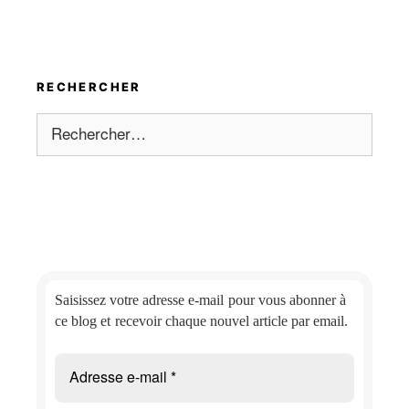
RECHERCHER
Rechercher :
Saisissez votre adresse e-mail
pour vous abonner à
ce blog et
recevoir chaque nouvel article par email.