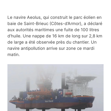
Le navire Aeolus, qui construit le parc éolien en
baie de Saint-Brieuc (Côtes-d’Armor), a déclaré
aux autorités maritimes une fuite de 100 litres
d’huile. Une nappe de 16 km de long sur 2,8 km
de large a été observée près du chantier. Un
navire antipollution arrive sur zone ce mardi
matin.