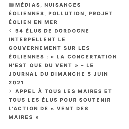
CATÉGORIES
MÉDIAS
,
NUISANCES
ÉOLIENNES
,
POLLUTION
,
PROJET
ÉOLIEN EN MER
54 ÉLUS DE DORDOGNE
INTERPELLENT LE
GOUVERNEMENT SUR LES
ÉOLIENNES : « LA CONCERTATION
N’EST QUE DU VENT » – LE
JOURNAL DU DIMANCHE 5 JUIN
2021
APPEL À TOUS LES MAIRES ET
TOUS LES ÉLUS POUR SOUTENIR
L’ACTION DE « VENT DES
MAIRES »