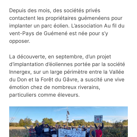
Depuis des mois, des sociétés privés
contactent les propriétaires guémenéens pour
implanter un parc éolien. L’association Au fil du
vent-Pays de Guémené est née pour s’y
opposer.
La découverte, en septembre, d’un projet
d’implantation d’éoliennes portée par la société
Innergex, sur un large périmètre entre la Vallée
du Don et la Forêt du Gâvre, a suscité une vive
émotion chez de nombreux riverains,
particuliers comme éleveurs.