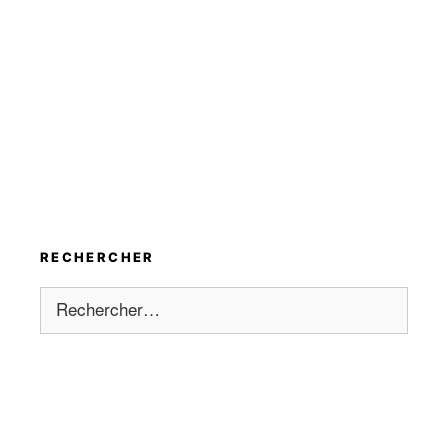
RECHERCHER
Rechercher :