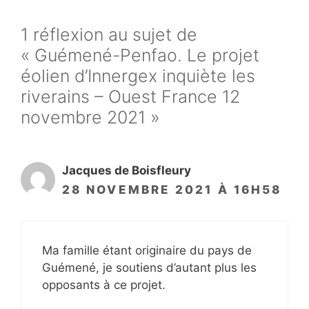
1 réflexion au sujet de
« Guémené-Penfao. Le projet
éolien d’Innergex inquiète les
riverains – Ouest France 12
novembre 2021 »
Jacques de Boisfleury
28 NOVEMBRE 2021 À 16H58
Ma famille étant originaire du pays de
Guémené, je soutiens d’autant plus les
opposants à ce projet.