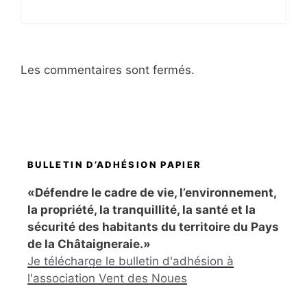
Les commentaires sont fermés.
BULLETIN D’ADHÉSION PAPIER
«Défendre le cadre de vie, l’environnement,
la propriété, la tranquillité, la santé et la
sécurité des habitants du territoire du Pays
de la Châtaigneraie.»
Je télécharge le bulletin d'adhésion à
l'association Vent des Noues