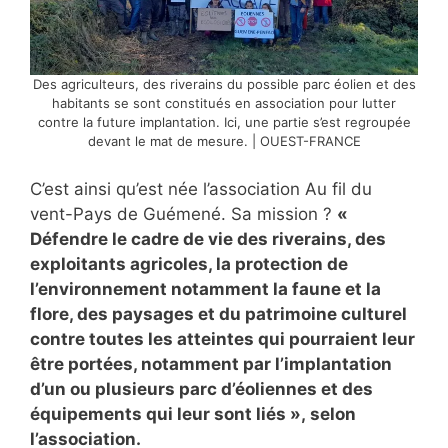
Des agriculteurs, des riverains du possible parc éolien et des
habitants se sont constitués en association pour lutter
contre la future implantation. Ici, une partie s’est regroupée
devant le mat de mesure. | OUEST-FRANCE
C’est ainsi qu’est née l’association Au fil du
vent-Pays de Guémené. Sa mission ?
«
Défendre le cadre de vie des riverains, des
exploitants agricoles, la protection de
l’environnement notamment la faune et la
flore, des paysages et du patrimoine culturel
contre toutes les atteintes qui pourraient leur
être portées, notamment par l’implantation
d’un ou plusieurs parc d’éoliennes et des
équipements qui leur sont liés », selon
l’association.