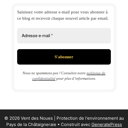
Saisissez votre adresse e-mail
pour vous abonner à
ce blog et
recevoir chaque nouvel article par email.
Nous ne spammons pas ! Consultez notre
politique de
confidentialité
pour plus d’informations.
© 2026 Vent des Noues | Protection de l'environnement au
Pays de la Châtaigneraie
• Construit avec
GeneratePress