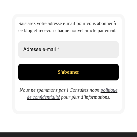
Saisissez votre adresse e-mail
pour vous abonner à
ce blog et
recevoir chaque nouvel article par email.
Nous ne spammons pas ! Consultez notre
politique
de confidentialité
pour plus d’informations.