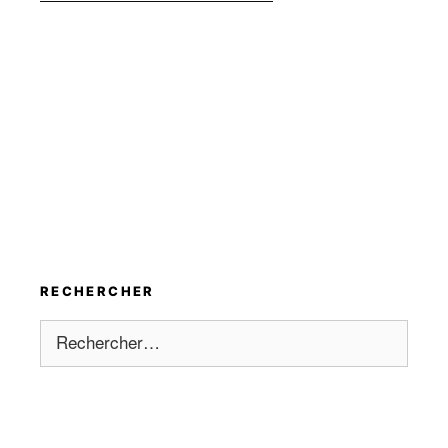
RECHERCHER
Rechercher :