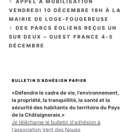
APPEL À MOBILISATION
VENDREDI 10 DÉCEMBRE 18H À LA
MAIRIE DE LOGE-FOUGEREUSE
DES PARCS ÉOLIENS REÇUS UN
SUR DEUX – OUEST FRANCE 4-5
DÉCEMBRE
BULLETIN D’ADHÉSION PAPIER
«Défendre le cadre de vie, l’environnement,
la propriété, la tranquillité, la santé et la
sécurité des habitants du territoire du Pays
de la Châtaigneraie.»
Je télécharge le bulletin d'adhésion à
l'association Vent des Noues