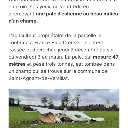
en croire ses yeux, ce vendredi, en
apercevant
une pale d’éolienne au beau milieu
d’un champ
.
L’agriculteur propriétaire de la parcelle le
confirme à France Bleu Creuse : elle s’est
cassée et décrochée jeudi 2 décembre au soir
ou vendredi 3 au matin. La pale, qui
mesure 47
mètres
et pèse trois tonnes, est tombée dans
un champ qui se trouve sur la commune de
Saint-Agnant-de-Versillat.