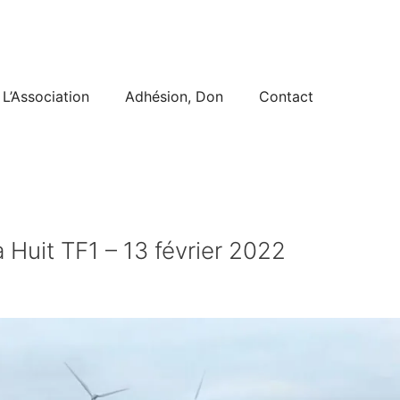
L’Association
Adhésion, Don
Contact
 Huit TF1 – 13 février 2022