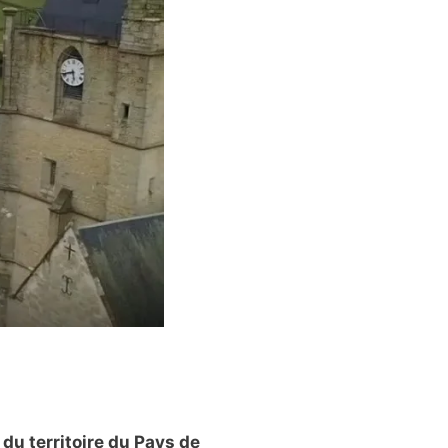
 du territoire du Pays de