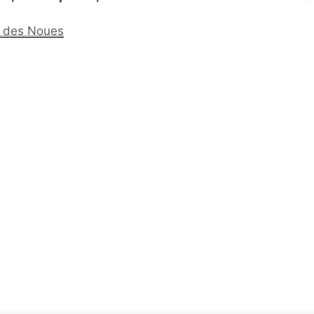
nt des Noues